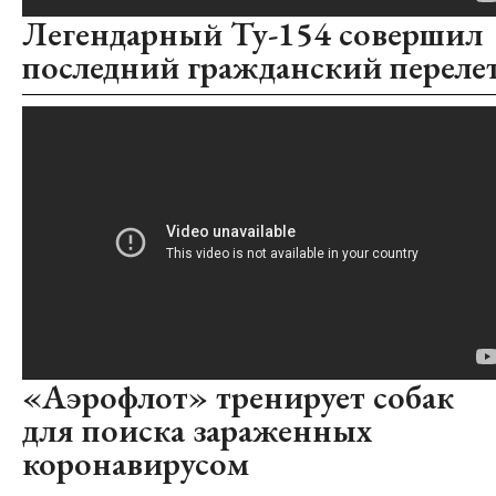
Легендарный Ту-154 совершил
последний гражданский переле
«Аэрофлот» тренирует собак
для поиска зараженных
коронавирусом