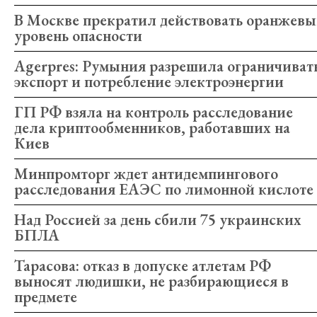
В Москве прекратил действовать оранжев
уровень опасности
Agerpres: Румыния разрешила ограничиват
экспорт и потребление электроэнергии
ГП РФ взяла на контроль расследование
дела криптообменников, работавших на
Киев
Минпромторг ждет антидемпингового
расследования ЕАЭС по лимонной кислоте
Над Россией за день сбили 75 украинских
БПЛА
Тарасова: отказ в допуске атлетам РФ
выносят людишки, не разбирающиеся в
предмете