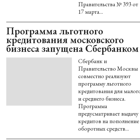
Правительства № 393 от
17 марта...
Программа льготного
кредитования московского
бизнеса запущена Сбербанком
Сбербанк и
Правительство Москвы
совместно реализуют
программу льготного
кредитования для малог
и среднего бизнеса.
Программа
предусматривает выдачу
кредитов на пополнение
оборотных средств...