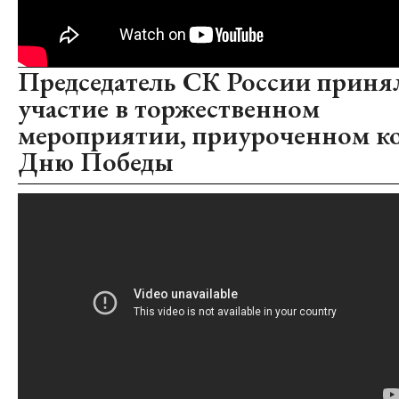
Председатель СК России приня
участие в торжественном
мероприятии, приуроченном к
Дню Победы