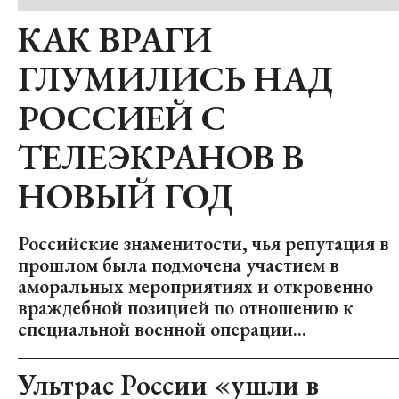
КАК ВРАГИ
ГЛУМИЛИСЬ НАД
РОССИЕЙ С
ТЕЛЕЭКРАНОВ В
НОВЫЙ ГОД
Российские знаменитости, чья репутация в
прошлом была подмочена участием в
аморальных мероприятиях и откровенно
враждебной позицией по отношению к
специальной военной операции...
Ультрас России «ушли в