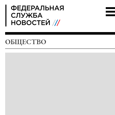
FSN
ОБЩЕСТВО