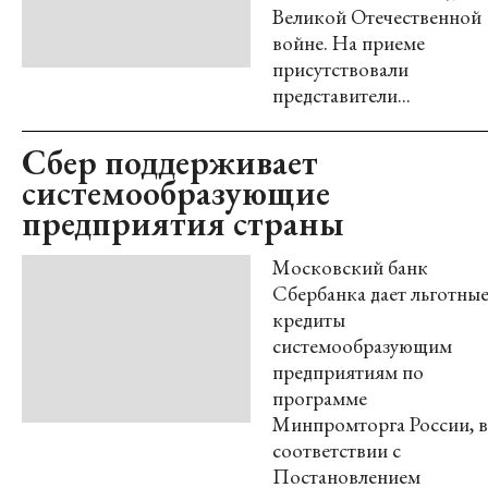
Великой Отечественной
войне. На приеме
присутствовали
представители...
Сбер поддерживает
системообразующие
предприятия страны
Московский банк
Сбербанка дает льготны
кредиты
системообразующим
предприятиям по
программе
Минпромторга России, в
соответствии с
Постановлением