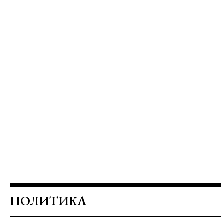
ПОЛИТИКА