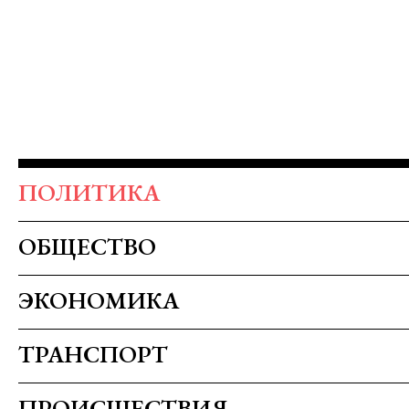
ПОЛИТИКА
ОБЩЕСТВО
ЭКОНОМИКА
ТРАНСПОРТ
ПРОИСШЕСТВИЯ