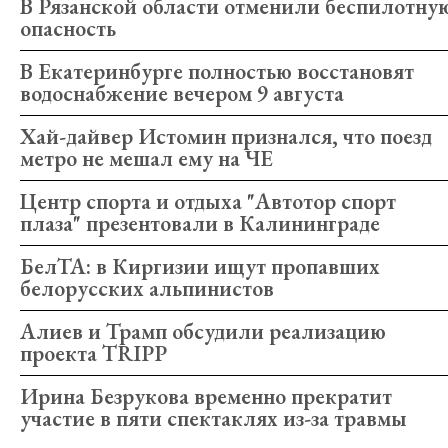
В Рязанской области отменили беспилотну
опасность
В Екатеринбурге полностью восстановят
водоснабжение вечером 9 августа
Хай-дайвер Истомин признался, что поезд
метро не мешал ему на ЧЕ
Центр спорта и отдыха "Автотор спорт
плаза" презентовали в Калининграде
БелТА: в Киргизии ищут пропавших
белорусских альпинистов
Алиев и Трамп обсудили реализацию
проекта TRIPP
Ирина Безрукова временно прекратит
участие в пяти спектаклях из-за травмы