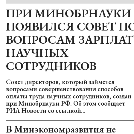
ПРИ МИНОБРНАУКИ
ПОЯВИЛСЯ СОВЕТ П
ВОПРОСАМ ЗАРПЛАТ
НАУЧНЫХ
СОТРУДНИКОВ
Совет директоров, который займется
вопросами совершенствования способов
оплаты труда научных сотрудников, создан
при Минобрнауки РФ. Об этом сообщает
РИА Новости со ссылкой...
В Минэкономразвития не