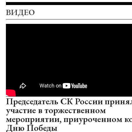
ВИДЕО
Председатель СК России приня
участие в торжественном
мероприятии, приуроченном к
Дню Победы