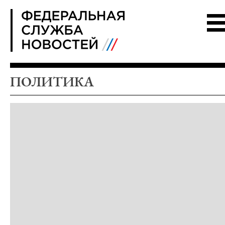
FSN
ПОЛИТИКА