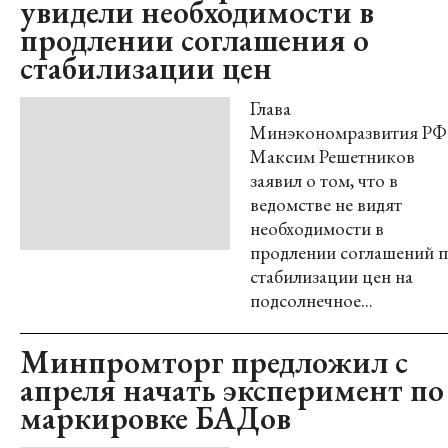
увидели необходимости в
продлении соглашения о
стабилизации цен
Глава
Минэкономразвития РФ
Максим Решетников
заявил о том, что в
ведомстве не видят
необходимости в
продлении соглашений 
стабилизации цен на
подсолнечное...
Минпромторг предложил с
апреля начать эксперимент по
маркировке БАДов