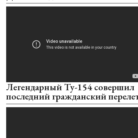
Легендарный Ту-154 совершил
последний гражданский переле