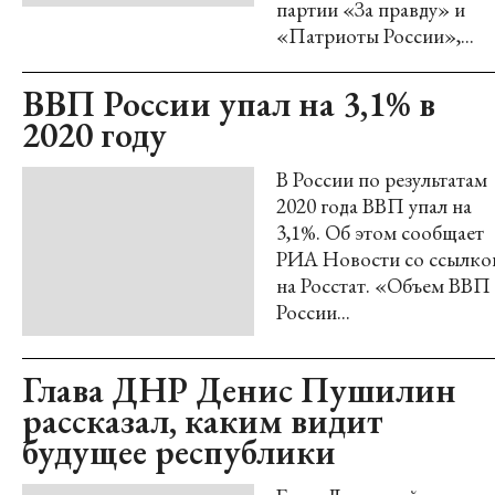
партии «За правду» и
«Патриоты России»,...
ВВП России упал на 3,1% в
2020 году
В России по результатам
2020 года ВВП упал на
3,1%. Об этом сообщает
РИА Новости со ссылко
на Росстат. «Объем ВВП
России...
Глава ДНР Денис Пушилин
рассказал, каким видит
будущее республики