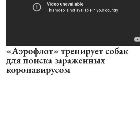
«Аэрофлот» тренирует собак
для поиска зараженных
коронавирусом