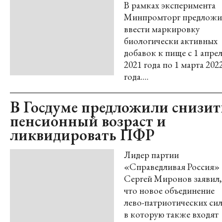
В рамках эксперимента
Минпромторг предложи
ввести маркировку
биологически активных
добавок к пище с 1 апре
2021 года по 1 марта 202
года....
В Госдуме предложили снизит
пенсионный возраст и
ликвидировать ПФР
Лидер партии
«Справедливая Россия»
Сергей Миронов заявил,
что новое объединение
лево-патриотических сил
в которую также входят