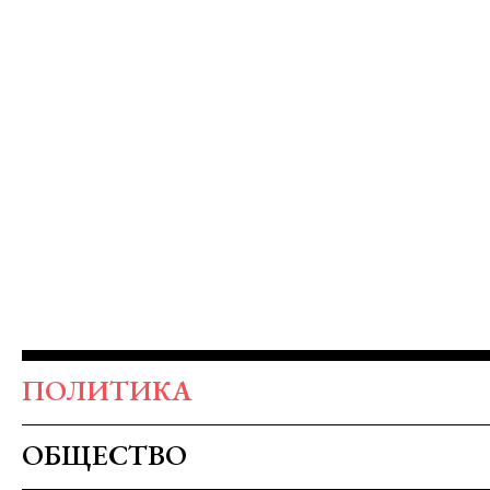
ПОЛИТИКА
ОБЩЕСТВО