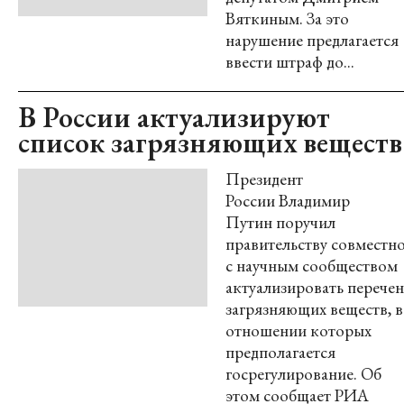
Вяткиным. За это
нарушение предлагается
ввести штраф до...
В России актуализируют
список загрязняющих веществ
Президент
России Владимир
Путин поручил
правительству совместн
с научным сообществом
актуализировать перечен
загрязняющих веществ, в
отношении которых
предполагается
госрегулирование. Об
этом сообщает РИА