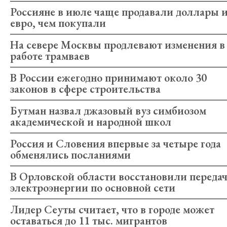
Россияне в июле чаще продавали доллары 
евро, чем покупали
На севере Москвы продлевают изменения в
работе трамваев
В России ежегодно принимают около 30
законов в сфере строительства
Бутман назвал джазовый вуз симбиозом
академической и народной школ
Россия и Словения впервые за четыре года
обменялись посланиями
В Орловской области восстановили переда
электроэнергии по основной сети
Лидер Сеуты считает, что в городе может
оставаться до 11 тыс. мигрантов