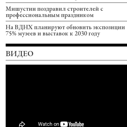
Мишустин поздравил строителей с
профессиональным праздником
На ВДНХ планируют обновить экспозиции
75% музеев и выставок к 2030 году
ВИДЕО