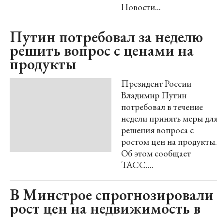
Новости...
Путин потребовал за неделю
решить вопрос с ценами на
продукты
Президент России
Владимир Путин
потребовал в течение
недели принять меры дл
решения вопроса с
ростом цен на продукты.
Об этом сообщает
ТАСС....
В Минстрое спрогнозировали
рост цен на недвижимость в