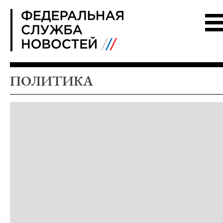
FSN
ПОЛИТИКА