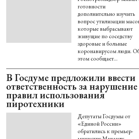
готовности
дополнительно изучить
вопрос утилизации масо
которые выбрасывают
живущие по соседству
здоровые и больные
коронавирусом люди. О
этом сообщает...
В Госдуме предложили ввести
ответственность за нарушение
правил использования
пиротехники
Депутаты Госдумы от
«Единой России»
обратились к премьер-
министру Михаилу