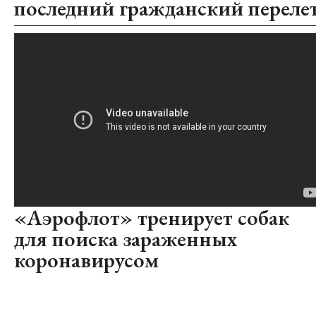
последний гражданский переле
«Аэрофлот» тренирует собак
для поиска зараженных
коронавирусом