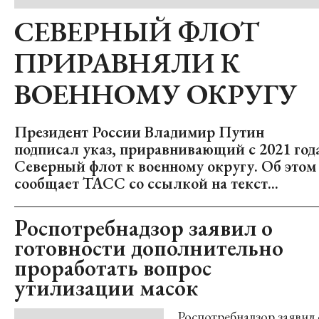
СЕВЕРНЫЙ ФЛОТ
ПРИРАВНЯЛИ К
ВОЕННОМУ ОКРУГУ
Президент России Владимир Путин
подписал указ, приравнивающий с 2021 год
Северный флот к военному округу. Об этом
сообщает ТАСС со ссылкой на текст...
Роспотребнадзор заявил о
готовности дополнительно
проработать вопрос
утилизации масок
Роспотребнадзор заявил 