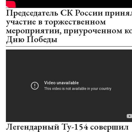
Председатель СК России приня
участие в торжественном
мероприятии, приуроченном к
Дню Победы
Легендарный Ту-154 совершил