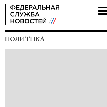
FSN
ПОЛИТИКА