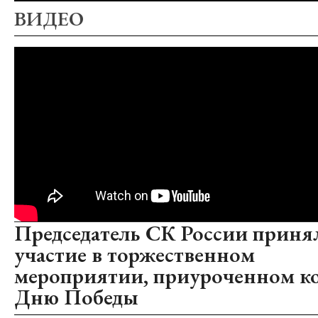
ВИДЕО
Председатель СК России приня
участие в торжественном
мероприятии, приуроченном к
Дню Победы