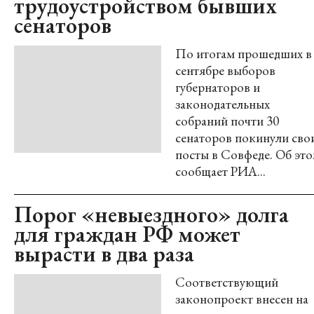
трудоустройством бывших
сенаторов
По итогам прошедших в
сентябре выборов
губернаторов и
законодательных
собраний почти 30
сенаторов покинули сво
посты в Совфеде. Об эт
сообщает РИА...
Порог «невыездного» долга
для граждан РФ может
вырасти в два раза
Соответствующий
законопроект внесен на