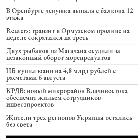
В Оренбурге девушка выпала с балкона 12
этажа
Reuters: транзит в Ормузском проливе на
неделе сократился на треть
Двух рыбаков из Магадана осудили за
незаконный оборот морепродуктов
ЦБ купил юани на 4,8 млрд рублей с
расчетами 6 августа
КРДВ: новый микрорайон Владивостока
обеспечит жильем сотрудников
инвестпроектов
Жители трех регионов Украины остались
без света