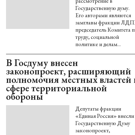
рассмотрение в
Государственную думу.
Его авторами являются
замглавы фракции ЛДП
председатель Комитета 
труду, социальной
политике и делам...
В Госдуму внесен
законопроект, расширяющий
полномочия местных властей 
сфере территориальной
обороны
Депутаты фракции
«Единая Россия» внесли
Государственную Думу
законопроект,