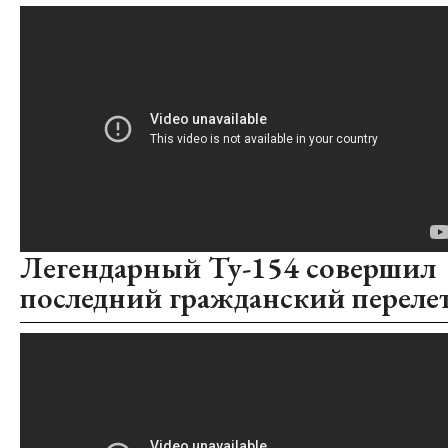
Легендарный Ту-154 совершил
последний гражданский переле