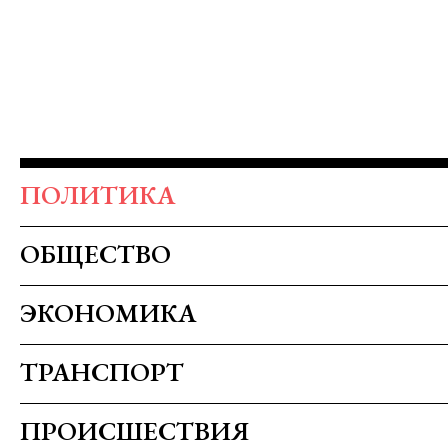
ПОЛИТИКА
ОБЩЕСТВО
ЭКОНОМИКА
ТРАНСПОРТ
ПРОИСШЕСТВИЯ