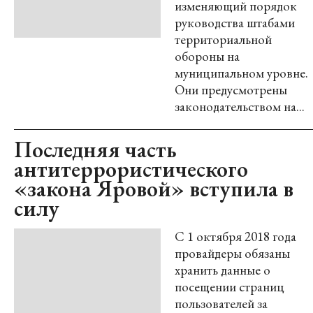
изменяющий порядок
руководства штабами
территориальной
обороны на
муниципальном уровне.
Они предусмотрены
законодательством на...
Последняя часть
антитеррористического
«закона Яровой» вступила в
силу
С 1 октября 2018 года
провайдеры обязаны
хранить данные о
посещении страниц
пользователей за