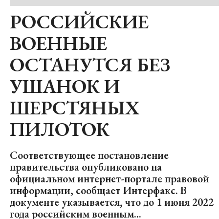
РОССИЙСКИЕ
ВОЕННЫЕ
ОСТАНУТСЯ БЕЗ
УШАНОК И
ШЕРСТЯНЫХ
ПИЛОТОК
Соответствующее постановление
правительства опубликовано на
официальном интернет-портале правовой
информации, сообщает Интерфакс. В
документе указывается, что до 1 июня 2022
года российским военным...