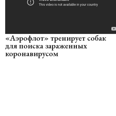
«Аэрофлот» тренирует собак
для поиска зараженных
коронавирусом