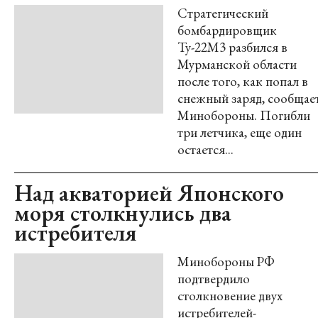
Стратегический
бомбардировщик
Ту-22М3 разбился в
Мурманской области
после того, как попал в
снежный заряд, сообщае
Минобороны. Погибли
три летчика, еще один
остается...
Над акваторией Японского
моря столкнулись два
истребителя
Минобороны РФ
подтвердило
столкновение двух
истребителей-