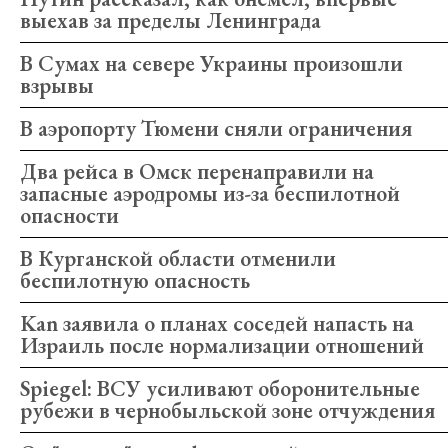
выехав за пределы Ленинграда
В Сумах на севере Украины произошли
взрывы
В аэропорту Тюмени сняли ограничения
Два рейса в Омск перенаправили на
запасные аэродромы из-за беспилотной
опасности
В Курганской области отменили
беспилотную опасность
Kan заявила о планах соседей напасть на
Израиль после нормализации отношений
Spiegel: ВСУ усиливают оборонительные
рубежи в чернобыльской зоне отчуждения