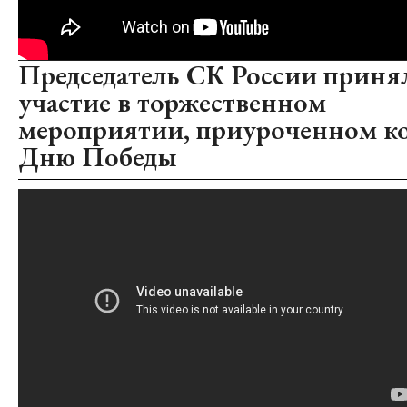
Председатель СК России приня
участие в торжественном
мероприятии, приуроченном к
Дню Победы