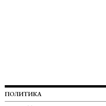
ПОЛИТИКА