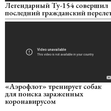
Легендарный Ту-154 совершил
последний гражданский переле
«Аэрофлот» тренирует собак
для поиска зараженных
коронавирусом