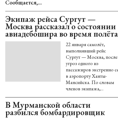
Сообщается,...
Экипаж рейса Сургут —
Москва рассказал о состоянии
авиадебошира во время полёта
22 января самолёт,
выполнявший рейс
Сургут — Москва, после
угроз одного из
пассажиров экстренно с
в аэропорту Ханты-
Мансийска. По словам
членов экипажа,...
В Мурманской области
разбился бомбардировщик