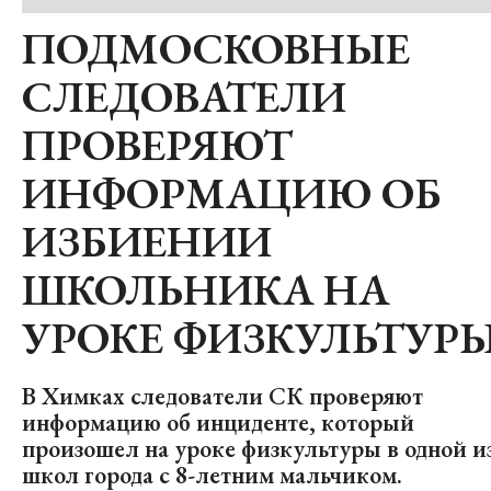
ПОДМОСКОВНЫЕ
СЛЕДОВАТЕЛИ
ПРОВЕРЯЮТ
ИНФОРМАЦИЮ ОБ
ИЗБИЕНИИ
ШКОЛЬНИКА НА
УРОКЕ ФИЗКУЛЬТУР
В Химках следователи СК проверяют
информацию об инциденте, который
произошел на уроке физкультуры в одной и
школ города с 8-летним мальчиком.