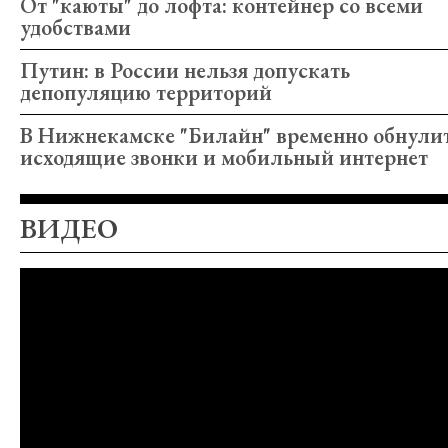
От "каюты" до лофта: контейнер со всеми
удобствами
Путин: в России нельзя допускать
депопуляцию территорий
В Нижнекамске "Билайн" временно обнули
исходящие звонки и мобильный интернет
ВИДЕО