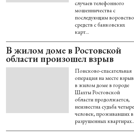
случаев телефонного
мошенничества с
последующим воровств
средств с банковских
карт...
В жилом доме в Ростовской
области произошел взрыв
Поисково-спасательная
операция на месте взрыв
в жилом доме в городе
Шахты Ростовской
области продолжается,
неизвестна судьба четыр
человек, проживавших в
разрушенных квартирах...