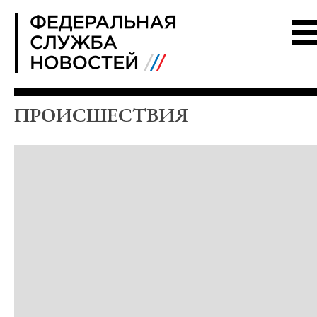
FSN
ПРОИСШЕСТВИЯ