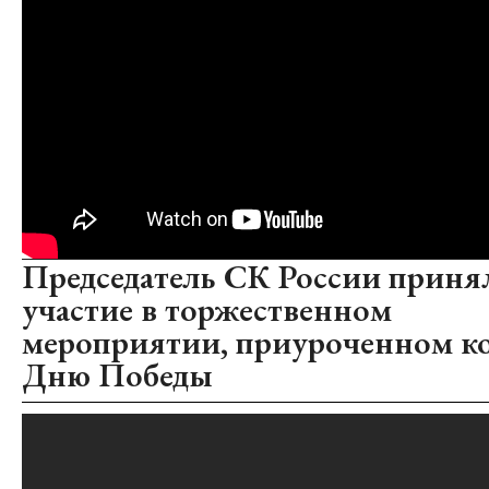
Председатель СК России приня
участие в торжественном
мероприятии, приуроченном к
Дню Победы