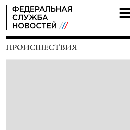
FSN
ПРОИСШЕСТВИЯ