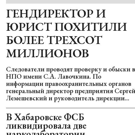
ГЕНДИРЕКТОР И
ЮРИСТ ПОХИТИЛИ
БОЛЕЕ ТРЕХСОТ
МИЛЛИОНОВ
Следователи проводят проверку и обыски 
НПО имени С.А. Лавочкина. По
информации правоохранительных органов
генеральный директор предприятия Серге
Лемешевский и руководитель дирекции...
В Хабаровске ФСБ
ликвидировала две
нарколаборатории