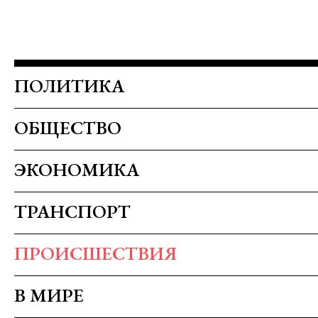
ПОЛИТИКА
ОБЩЕСТВО
ЭКОНОМИКА
ТРАНСПОРТ
ПРОИСШЕСТВИЯ
В МИРЕ