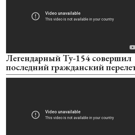
Легендарный Ту-154 совершил
последний гражданский переле