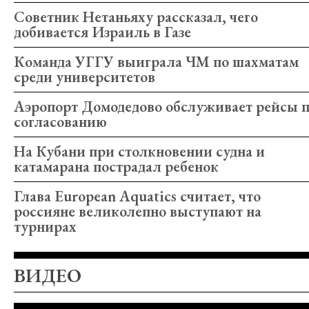
Советник Нетаньяху рассказал, чего
добивается Израиль в Газе
Команда УГГУ выиграла ЧМ по шахматам
среди университетов
Аэропорт Домодедово обслуживает рейсы 
согласованию
На Кубани при столкновении судна и
катамарана пострадал ребенок
Глава European Aquatics считает, что
россияне великолепно выступают на
турнирах
ВИДЕО