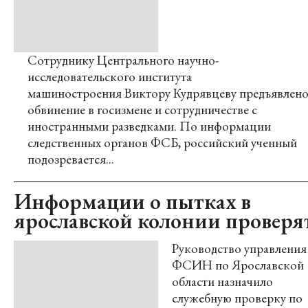
Сотруднику Центрального научно-
исследовательского института
машиностроения Виктору Кудрявцеву предъявлен
обвинение в госизмене и сотрудничестве с
иностранными разведками. По информации
следственных органов ФСБ, российский ученный
подозревается...
Информации о пытках в
ярославской колонии проверя
Руководство управления
ФСИН по Ярославской
области назначило
служебную проверку по