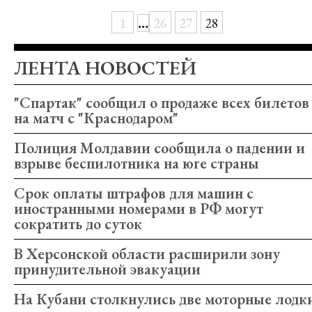
…
1
26
27
28
ЛЕНТА НОВОСТЕЙ
"Спартак" сообщил о продаже всех билетов
на матч с "Краснодаром"
Полиция Молдавии сообщила о падении и
взрыве беспилотника на юге страны
Срок оплаты штрафов для машин с
иностранными номерами в РФ могут
сократить до суток
В Херсонской области расширили зону
принудительной эвакуации
На Кубани столкнулись две моторные лодк