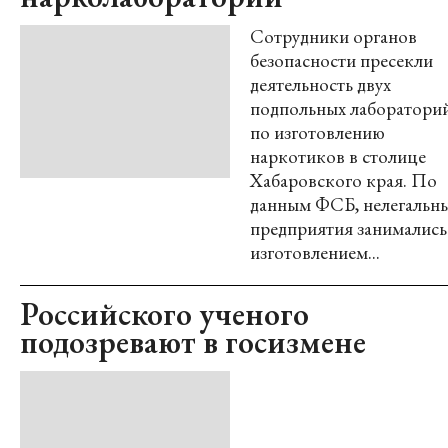
Сотрудники органов
безопасности пресекли
деятельность двух
подпольных лаборатори
по изготовлению
наркотиков в столице
Хабаровского края. По
данным ФСБ, нелегальн
предприятия занимались
изготовлением...
Российского ученого
подозревают в госизмене