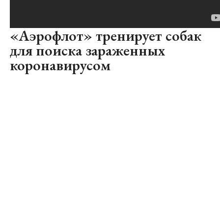
«Аэрофлот» тренирует собак
для поиска зараженных
коронавирусом