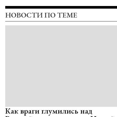
НОВОСТИ ПО ТЕМЕ
Как враги глумились над