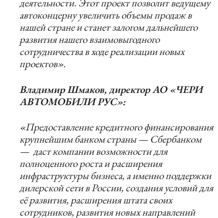
деятельности. Этот проект позволит ведущему
автоконцерну увеличить объемы продаж в
нашей стране и станет залогом дальнейшего
развития нашего взаимовыгодного
сотрудничества в ходе реализации новых
проектов».
Владимир Шмаков, директор АО «ЧЕРИ
АВТОМОБИЛИ РУС»:
«Предоставление кредитного финансирования
крупнейшим банком страны — Сбербанком
— даст компании возможности для
полноценного роста и расширения
инфраструктуры бизнеса, а именно поддержки
дилерской сети в России, создания условий для
её развития, расширения штата своих
сотрудников, развития новых направлений