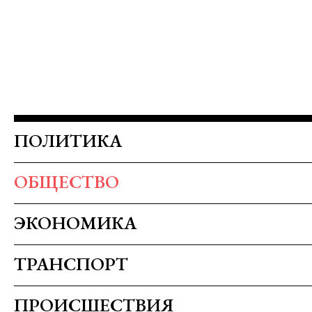
ПОЛИТИКА
ОБЩЕСТВО
ЭКОНОМИКА
ТРАНСПОРТ
ПРОИСШЕСТВИЯ