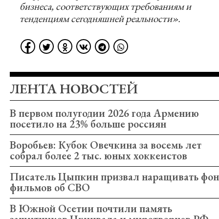
бизнеса, соответствующих требованиям и
тенденциям сегодняшней реальности».
ЛЕНТА НОВОСТЕЙ
В первом полугодии 2026 года Армению
посетило на 23% больше россиян
Воробьев: Кубок Овечкина за восемь лет
собрал более 2 тыс. юных хоккеистов
Писатель Цыпкин призвал наращивать фон
фильмов об СВО
В Южной Осетии почтили память