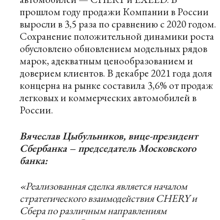
прошлом году продажи Компании в России
выросли в 3,5 раза по сравнению с 2020 годом.
Сохранение положительной динамики роста
обусловлено обновлением модельных рядов
марок, адекватным ценообразованием и
доверием клиентов. В декабре 2021 года доля
концерна на рынке составила 3,6% от продаж
легковых и коммерческих автомобилей в
России.
Вячеслав Цыбульников, вице-президент
Сбербанка – председатель Московского
банка:
«Реализованная сделка является началом
стратегического взаимодействия C
HERY
и
Сбера по различным направлениям