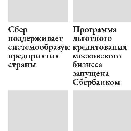
Сбер
Программа
поддерживает
льготного
системообразующие
кредитования
предприятия
московского
страны
бизнеса
запущена
Сбербанком