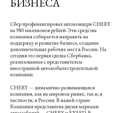
БИЗНЕСА
Сбер профинансировал автоконцерн CHERY
на 980 миллионов рублей. Эти средства
компания собирается направить на
поддержку и развитие бизнеса, создание
дополнительных рабочих мест в России. На
сегодня это первая сделка Сбербанка,
реализованная с представителем
иностранной автомобилестроительной
компании.
CHERY — динамично развивающаяся
компания, как на мировом рынке, так и, в
частности, в России. В нашей стране
Компания представлена двумя марками
автомобилей — CHERY и EXEED. В