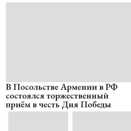
В Посольстве Армении в РФ
состоялся торжественный
приём в честь Дня Победы