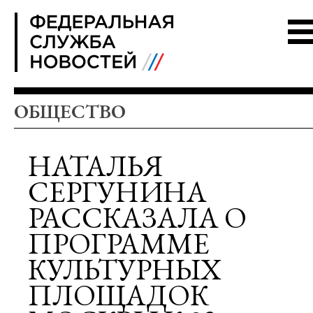
FSN
ОБЩЕСТВО
НАТАЛЬЯ
СЕРГУНИНА
РАССКАЗАЛА О
ПРОГРАММЕ
КУЛЬТУРНЫХ
ПЛОЩАДОК