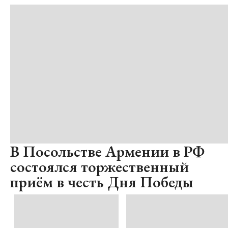
В Посольстве Армении в РФ
состоялся торжественный
приём в честь Дня Победы