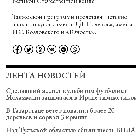
Великой Отечественной войне
Также свои программы представят детские
школы искусств имени В.Д. Поленова, имени
И.С. Козловского и «Юность».
ЛЕНТА НОВОСТЕЙ
Сделавший ассист кульбитом футболист
Мохаммади занимался в Иране гимнастико
В Татарстане ветер повалил более 20
деревьев и сорвал 3 крыши
Над Тульской областью сбили шесть БПЛА