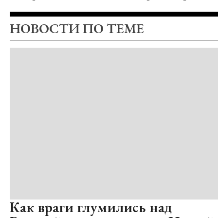
НОВОСТИ ПО ТЕМЕ
Как враги глумились над