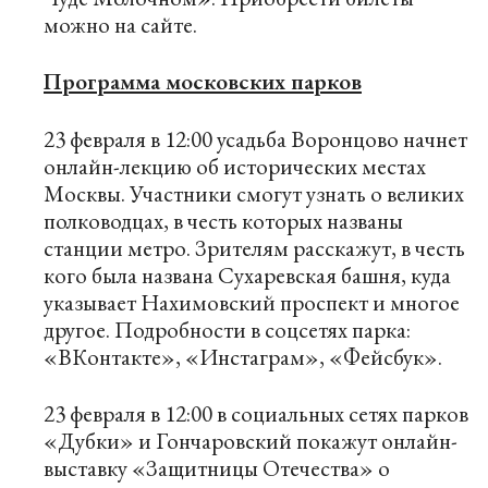
можно на
сайте
.
Программа московских парков
23 февраля в 12:00 усадьба Воронцово начнет
онлайн-лекцию об исторических местах
Москвы. Участники смогут узнать о великих
полководцах, в честь которых названы
станции метро. Зрителям расскажут, в честь
кого была названа Сухаревская башня, куда
указывает Нахимовский проспект и многое
другое. Подробности в соцсетях парка:
«
ВКонтакте
», «
Инстаграм
», «
Фейсбук
».
23 февраля в 12:00 в социальных сетях парков
«Дубки» и Гончаровский покажут онлайн-
выставку «Защитницы Отечества» о