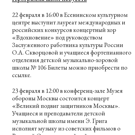
22 февраля в 16:00 в Есенинском культурном
центре выступит лауреат международных и
российских конкурсов концертный хор
«Вдохновение» под руководством
Заслуженного работника культуры России
О.А. Скворцовой и учащиеся фортепианного
отделения детской музыкально-хоровой
школы № 106 Билеты можно приобрести по
ссылке
.
23 февраля в 12:00 в конференц-зале Музея
обороны Москвы состоится концерт
«Великий подвиг защитников Москвы».
Учащиеся и преподаватели детской
музыкальной школы имени Э. Грига
исполнят музыку из советских фильмов о