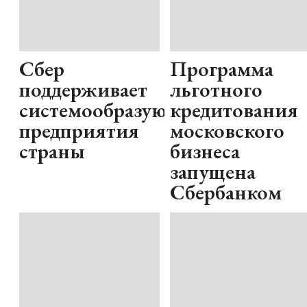
Сбер
Программа
поддерживает
льготного
системообразующие
кредитования
предприятия
московского
страны
бизнеса
запущена
Сбербанком