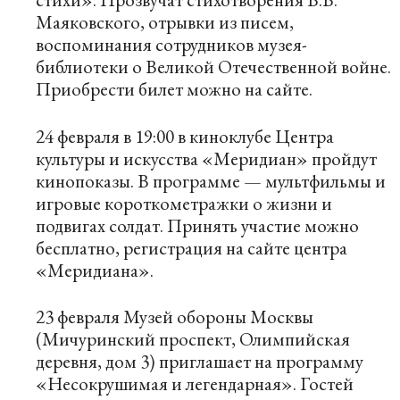
Маяковского, отрывки из писем,
воспоминания сотрудников музея-
библиотеки о Великой Отечественной войне.
Приобрести билет можно на
сайте
.
24 февраля в 19:00 в киноклубе Центра
культуры и искусства «Меридиан» пройдут
кинопоказы. В программе — мультфильмы и
игровые короткометражки о жизни и
подвигах солдат. Принять участие можно
бесплатно, регистрация на
сайте
центра
«Меридиана».
23 февраля Музей обороны Москвы
(Мичуринский проспект, Олимпийская
деревня, дом 3) приглашает на программу
«Несокрушимая и легендарная». Гостей