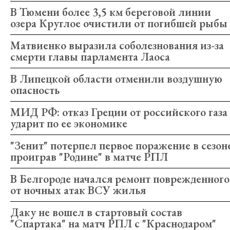
В Тюмени более 3,5 км береговой линии
озера Круглое очистили от погибшей рыбы
Матвиенко выразила соболезнования из-за
смерти главы парламента Лаоса
В Липецкой области отменили воздушную
опасность
МИД РФ: отказ Греции от российского газа
ударит по ее экономике
"Зенит" потерпел первое поражение в сезон
проиграв "Родине" в матче РПЛ
В Белгороде начался ремонт поврежденного
от ночных атак ВСУ жилья
Даку не вошел в стартовый состав
"Спартака" на матч РПЛ с "Краснодаром"