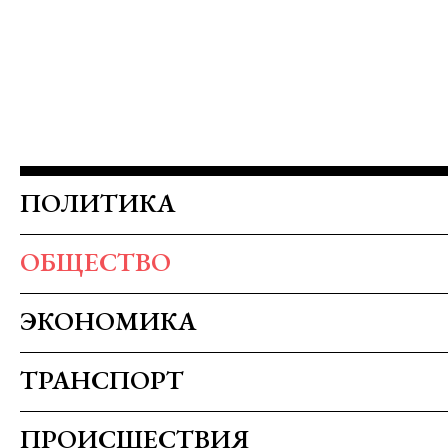
ПОЛИТИКА
ОБЩЕСТВО
ЭКОНОМИКА
ТРАНСПОРТ
ПРОИСШЕСТВИЯ