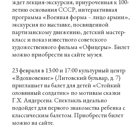
ждет лекция-экскурсия, приуроченная к 100-
летию основания СССР, интерактивная
программа «Военная форма – лицо армии»,
экскурсия по выставке, посвященной
партизанскому движению, детский мастер-
класс и показ известного советского
художественного фильма «Офицеры». Билет
можно приобрести на
сайте
музея.
23 февраля в 13:00 и 17:00 культурный центр
«Вдохновение» (Литовский бульвар, д. 7)
приглашает на балет для детей «Стойкий
оловянный солдатик» по мотивам сказки
Г.Х. Андерсена. Спектакль идеально
подойдет для первого знакомства ребенка с
классическим балетом. Приобрести билет
можно на
сайте
.