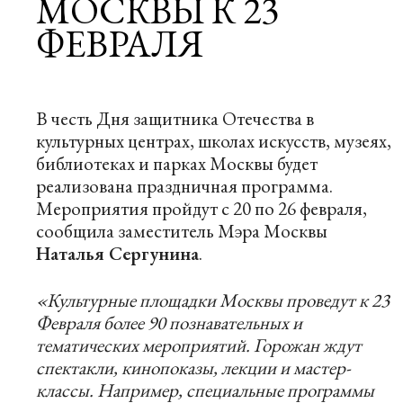
МОСКВЫ К 23
ФЕВРАЛЯ
В честь Дня защитника Отечества в
культурных центрах, школах искусств, музеях,
библиотеках и парках Москвы будет
реализована праздничная программа.
Мероприятия пройдут с 20 по 26 февраля,
сообщила заместитель Мэра Москвы
Наталья Сергунина
.
«Культурные площадки Москвы проведут к 23
Февраля более 90 познавательных и
тематических мероприятий. Горожан ждут
спектакли, кинопоказы, лекции и мастер-
классы. Например, специальные программы