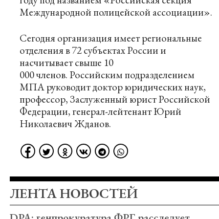
Международной полицейской ассоциации».
Сегодня организация имеет региональные
отделения в 72 субъектах России и
насчитывает свыше 10
000 членов.
Российским подразделением
МПА
руководит доктор юридических наук,
профессор, Заслуженный юрист Российской
Федерации, генерал-лейтенант Юрий
Николаевич Жданов.
ЛЕНТА НОВОСТЕЙ
DPA: генпрокуратура ФРГ расследует