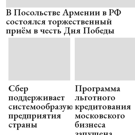
В Посольстве Армении в РФ
состоялся торжественный
приём в честь Дня Победы
Сбер
Программа
поддерживает
льготного
системообразующие
кредитования
предприятия
московского
страны
бизнеса
запущена