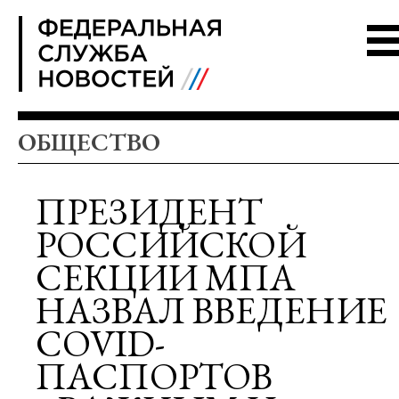
FSN
ОБЩЕСТВО
ПРЕЗИДЕНТ
РОССИЙСКОЙ
СЕКЦИИ МПА
НАЗВАЛ ВВЕДЕНИЕ
COVID-
ПАСПОРТОВ