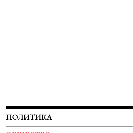
ПОЛИТИКА