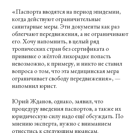
«Паспорта вводятся на период эпидемии,
когда действуют ограничительные
санитарные меры. Эти документы как раз
облегчают передвижения, а не ограничивают
его. Хочу напомнить, в целый ряд
тропических стран без сертификата о
прививке о жёлтой лихорадке попасть
невозможно, к примеру, и никто не ставил
вопроса о том, что эта медицинская мера
ограничивает свободу передвижения», —
напомнил юрист.
Юрий Жданов, однако, заявил, что
процедуру введения паспортов, а также их
юридическую силу надо ещё обсуждать. По
мнению эксперта, нужно с вниманием
отнестись к следующим нюансам.