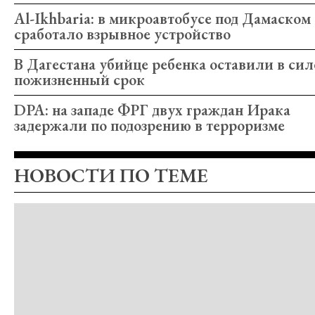
Al-Ikhbaria: в микроавтобусе под Дамаском
сработало взрывное устройство
В Дагестана убийце ребенка оставили в сил
пожизненный срок
DPA: на западе ФРГ двух граждан Ирака
задержали по подозрению в терроризме
НОВОСТИ ПО ТЕМЕ