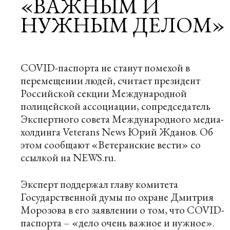
«ВАЖНЫМ И
НУЖНЫМ ДЕЛОМ»
COVID-паспорта не станут помехой в
перемещении людей, считает президент
Российской секции Международной
полицейской ассоциации, сопредседатель
Экспертного совета Международного медиа-
холдинга Veterans News Юрий Жданов. Об
этом сообщают
«Ветеранские вести»
со
ссылкой на
NEWS.ru
.
Эксперт поддержал главу комитета
Государственной думы по охране Дмитрия
Морозова в его заявлении о том, что COVID-
паспорта – «дело очень важное и нужное».