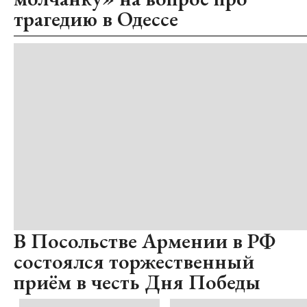
трагедию в Одессе
В Посольстве Армении в РФ
состоялся торжественный
приём в честь Дня Победы