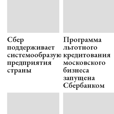
Сбер
Программа
поддерживает
льготного
системообразующие
кредитования
предприятия
московского
страны
бизнеса
запущена
Сбербанком