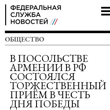
FSN
ОБЩЕСТВО
В ПОСОЛЬСТВЕ
АРМЕНИИ В РФ
СОСТОЯЛСЯ
ТОРЖЕСТВЕННЫЙ
ПРИЁМ В ЧЕСТЬ
ДНЯ ПОБЕДЫ