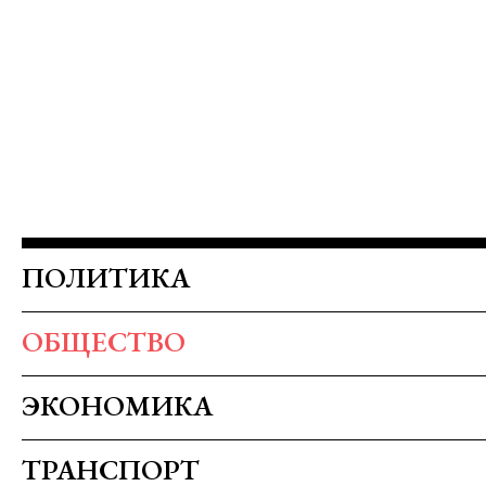
ПОЛИТИКА
ОБЩЕСТВО
ЭКОНОМИКА
ТРАНСПОРТ