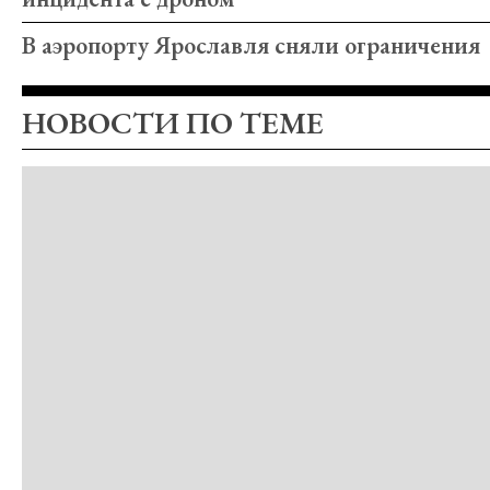
В аэропорту Ярославля сняли ограничения
НОВОСТИ ПО ТЕМЕ