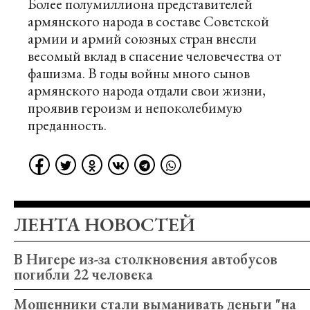
Более полумиллиона представителей
армянского народа в составе Советской
армии и армий союзных стран внесли
весомый вклад в спасение человечества от
фашизма. В годы войны много сынов
армянского народа отдали свои жизни,
проявив героизм и непоколебимую
преданность.
ЛЕНТА НОВОСТЕЙ
В Нигере из-за столкновения автобусов
погибли 22 человека
Мошенники стали выманивать деньги "на