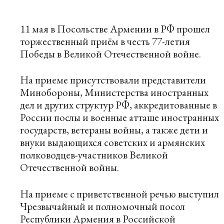
11 мая в Посольстве Армении в РФ прошел
торжественный приём в честь 77-летия
Победы в Великой Отечественной войне.
На приеме присутствовали представители
Минобороны, Министерства иностранных
дел и других структур РФ, аккредитованные в
России послы и военные атташе иностранных
государств, ветераны войны, а также дети и
внуки выдающихся советских и армянских
полководцев-участников Великой
Отечественной войны.
На приеме с приветственной речью выступил
Чрезвычайный и полномочный посол
Республики Армения в Российской