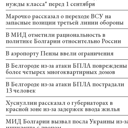
нужды класса" перед 1 сентября
Марочко рассказал о переходе ВСУ на
запасные позиции третьей линии обороны
В МИД отметили рациональность в
политике Болгарии относительно России
В аэропорту Пензы ввели ограничения
В Белгороде из-за атаки БПЛА повреждены
более четырех многоквартирных домов
В Белгороде из-за атаки БПЛА пострадали
13 человек
Хуснуллин рассказал о губернаторах в
красной зоне из-за задержек ввода жилья
МИД Болгарии вызвал посла Украины из-з
инцидента с дроном