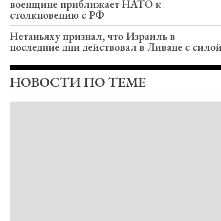
военщине приближает НАТО к
столкновению с РФ
Нетаньяху признал, что Израиль в
последние дни действовал в Ливане с сило
НОВОСТИ ПО ТЕМЕ