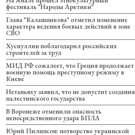
На Ямале прошел этнокультурный
фестиваль "Народы Арктики"
Глава "Калашникова" отметил изменение
характера ведения боевых действий в зоне
СВО
Хуснуллин поблагодарил российских
строителей за труд
МИД РФ сожалеет, что Греция продолжает
военную помощь преступному режиму в
Киеве
Нетаньяху заявил, что не допустит создания
палестинского государства
В Воронеже отменили опасность
непосредственного удара БПЛА
Юрий Пилипсон: потворство украинской