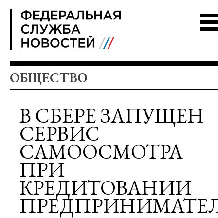
FSN
ОБЩЕСТВО
В СБЕРЕ ЗАПУЩЕН
СЕРВИС
САМООСМОТРА
ПРИ
КРЕДИТОВАНИИ
ПРЕДПРИНИМАТЕ