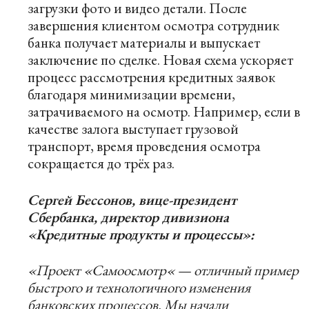
загрузки фото и видео детали. После
завершения клиентом осмотра сотрудник
банка получает материалы и выпускает
заключение по сделке. Новая схема ускоряет
процесс рассмотрения кредитных заявок
благодаря минимизации времени,
затрачиваемого на осмотр. Например, если в
качестве залога выступает грузовой
транспорт, время проведения осмотра
сокращается до трёх раз.
Сергей Бессонов, вице-президент
Сбербанка, директор дивизиона
«Кредитные продукты и процессы»:
«Проект
«
Самоосмотр
«
— отличный пример
быстрого и технологичного изменения
банковских процессов. Мы начали