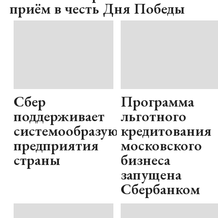
приём в честь Дня Победы
Сбер
Программа
поддерживает
льготного
системообразующие
кредитования
предприятия
московского
страны
бизнеса
запущена
Сбербанком