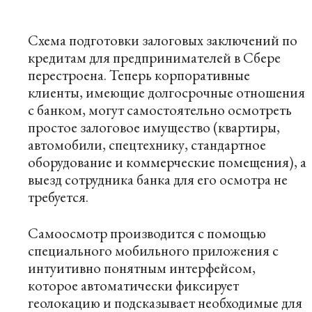
Схема подготовки залоговых заключений по
кредитам для предпринимателей в Сбере
перестроена. Теперь корпоративные
клиенты, имеющие долгосрочные отношения
с банком, могут самостоятельно осмотреть
простое залоговое имущество (квартиры,
автомобили, спецтехнику, стандартное
оборудование и коммерческие помещения), а
выезд сотрудника банка для его осмотра не
требуется.
Самоосмотр производится с помощью
специального мобильного приложения с
интуитивно понятным интерфейсом,
которое автоматически фиксирует
геолокацию и подсказывает необходимые для