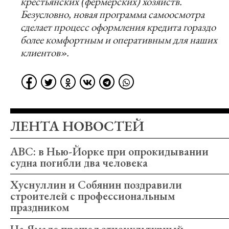
крестьянских (фермерских) хозяйств.
Безусловно, новая программа самоосмотра
сделает процесс оформления кредита гораздо
более комфортным и оперативным для наших
клиентов».
ЛЕНТА НОВОСТЕЙ
ABC: в Нью-Йорке при опрокидывании
судна погибли два человека
Хуснуллин и Собянин поздравили
строителей с профессиональным
праздником