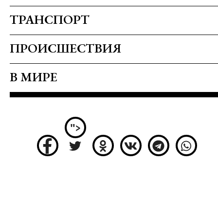
ТРАНСПОРТ
ПРОИСШЕСТВИЯ
В МИРЕ
">