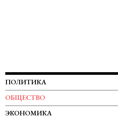
ПОЛИТИКА
ОБЩЕСТВО
ЭКОНОМИКА