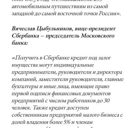
2
автомобильным путешествиям из самой
западной до самой восточной точки России».
Вячеслав Цыбульников, вице-президент
Сбербанка – председатель Московского
банка:
«Получить в Сбербанке кредит под залог
имущества могут индивидуальные
предприниматели, руководители и директора
компаний, заместители руководителя, главные
бухгалтеры и иные лица, имеющие право
первой подписи финансовых документов
предприятий с числом работников до 30
человек. Также кредит доступен
собственникам предприятий малого бизнеса с
долей владения более 5% и членам