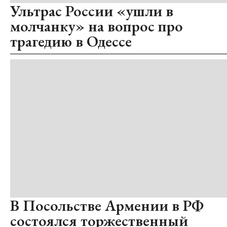
Ультрас России «ушли в
молчанку» на вопрос про
трагедию в Одессе
В Посольстве Армении в РФ
состоялся торжественный