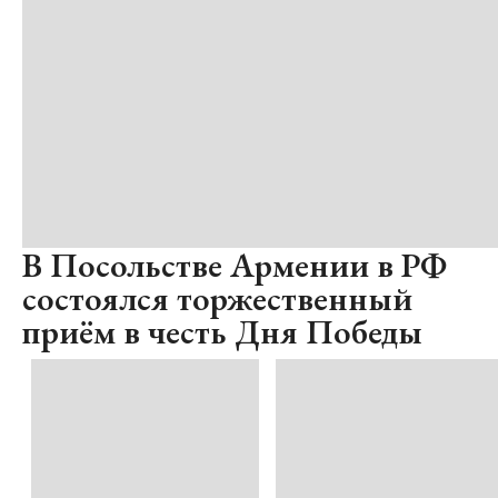
В Посольстве Армении в РФ
состоялся торжественный
приём в честь Дня Победы