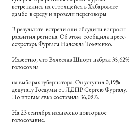
встретились на строящейся в Хабаровске
дамбе
в среду и провели переговоры.
В результате
встречи они обсудили вопросы
развития региона. Об этом
сообщила пресс-
секретарь Фургала Надежда Томченко.
Известно, что Вячеслав Шпорт набрал 35,62%
голосов на
на выборах губернатора. Он уступил 0,19%
депутату Госдумы от ЛДПР Сергею Фургалу.
По итогам явка составила 36,09%.
На 23 сентября назначено повторное
голосование.