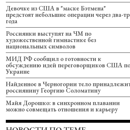
Девочке из США в "маске Бэтмена"
предстоят небольшие операции через два-т
года
Россиянки выступят на ЧМ по
художественной гимнастике без
национальных символов
МИД РФ сообщил о готовности к
обсуждению идей переговорщиков США п
Украине
Найденное в Черногории тело принадлежи
россиянину Георгию Соломатину
Майя Дорошко: в синхронном плавании
можно совмещать отношения и карьеру
НОВОСТИ ПО ТЕМЕ