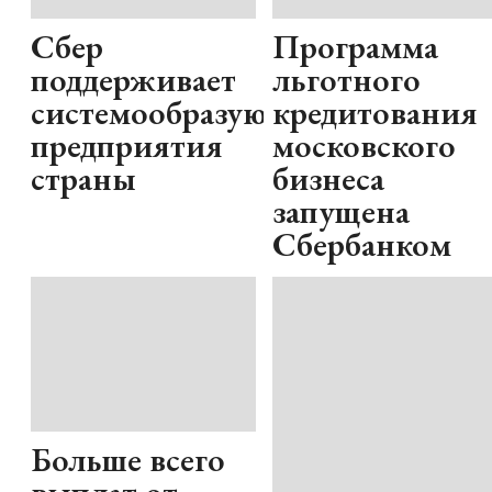
Сбер
Программа
поддерживает
льготного
системообразующие
кредитования
предприятия
московского
страны
бизнеса
запущена
Сбербанком
Больше всего