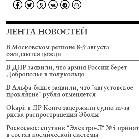
ЛЕНТА НОВОСТЕЙ
В Московском регионе 8-9 августа
ожидаются дожди
В ДНР заявили, что армия России берет
Доброполье в полукольцо
В Альфа-банке заявили, что "августовское
проклятие" рубля отменяется
Okapi: в ДР Конго задержали судно из-за
риска распространения Эболы
Роскосмос: спутник "Электро-Л" №5 принят
в состав космической системы