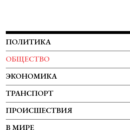
ПОЛИТИКА
ОБЩЕСТВО
ЭКОНОМИКА
ТРАНСПОРТ
ПРОИСШЕСТВИЯ
В МИРЕ