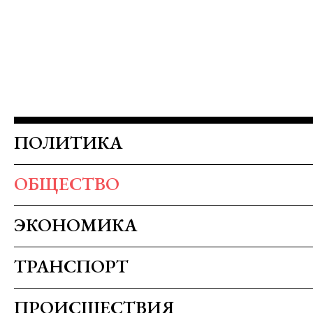
ПОЛИТИКА
ОБЩЕСТВО
ЭКОНОМИКА
ТРАНСПОРТ
ПРОИСШЕСТВИЯ