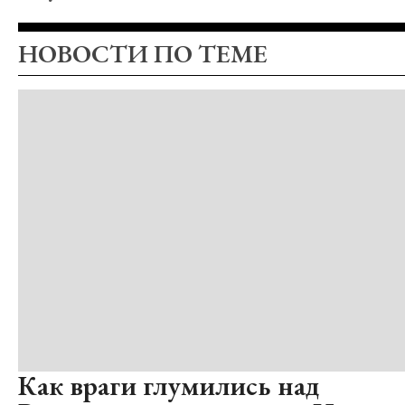
НОВОСТИ ПО ТЕМЕ
Как враги глумились над