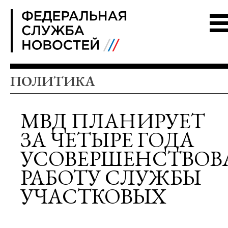
FSN
ПОЛИТИКА
МВД ПЛАНИРУЕТ
ЗА ЧЕТЫРЕ ГОДА
УСОВЕРШЕНСТВОВ
РАБОТУ СЛУЖБЫ
УЧАСТКОВЫХ