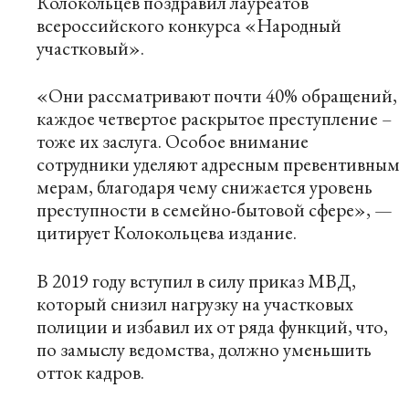
Колокольцев поздравил лауреатов
всероссийского конкурса «Народный
участковый».
«Они рассматривают почти 40% обращений,
каждое четвертое раскрытое преступление –
тоже их заслуга. Особое внимание
сотрудники уделяют адресным превентивным
мерам, благодаря чему снижается уровень
преступности в семейно-бытовой сфере», —
цитирует Колокольцева издание.
В 2019 году вступил в силу приказ МВД,
который снизил нагрузку на участковых
полиции и избавил их от ряда функций, что,
по замыслу ведомства, должно уменьшить
отток кадров.