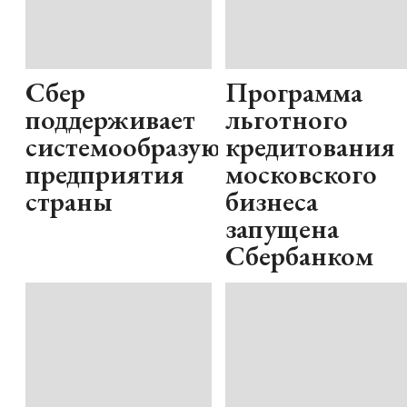
Сбер
Программа
поддерживает
льготного
системообразующие
кредитования
предприятия
московского
страны
бизнеса
запущена
Сбербанком