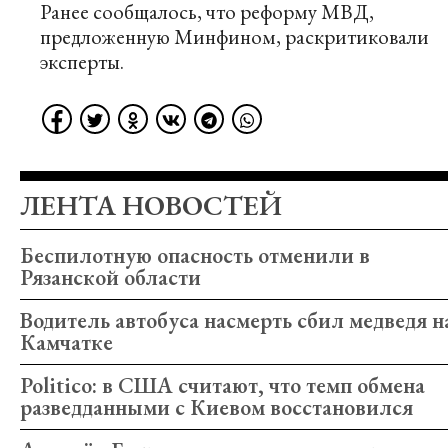
Ранее сообщалось, что реформу МВД,
предложенную Минфином,
раскритиковали
эксперты
.
ЛЕНТА НОВОСТЕЙ
Беспилотную опасность отменили в
Рязанской области
Водитель автобуса насмерть сбил медведя н
Камчатке
Politico: в США считают, что темп обмена
разведданными с Киевом восстановился