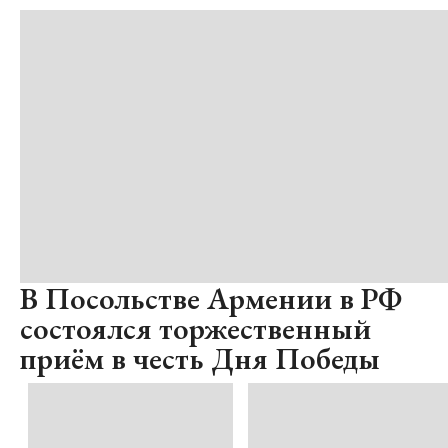
В Посольстве Армении в РФ
состоялся торжественный
приём в честь Дня Победы