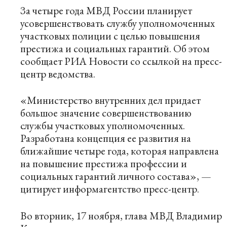
За четыре года МВД России планирует
усовершенствовать службу уполномоченных
участковых полиции с целью повышения
престижа и социальных гарантий. Об этом
сообщает
РИА Новости
со ссылкой на пресс-
центр ведомства.
«Министерство внутренних дел придает
большое значение совершенствованию
службы участковых уполномоченных.
Разработана концепция ее развития на
ближайшие четыре года, которая направлена
на повышение престижа профессии и
социальных гарантий личного состава», —
цитирует информагентство пресс-центр.
Во вторник, 17 ноября, глава МВД Владимир