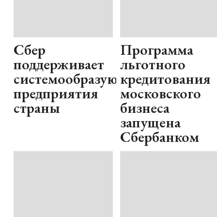
Сбер
Программа
поддерживает
льготного
системообразующие
кредитования
предприятия
московского
страны
бизнеса
запущена
Сбербанком