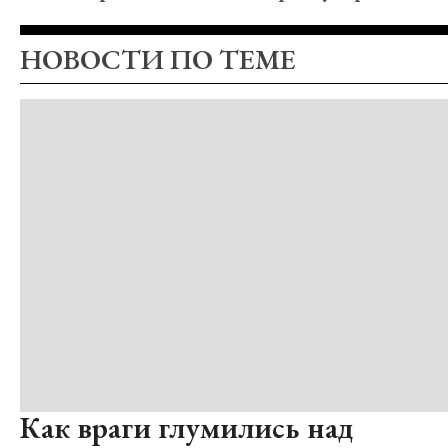
НОВОСТИ ПО ТЕМЕ
Как враги глумились над