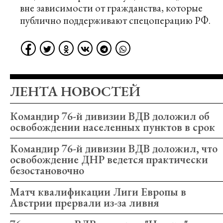
вне зависимости от гражданства, которые
публично поддерживают спецоперацию РФ.
ЛЕНТА НОВОСТЕЙ
Командир 76-й дивизии ВДВ доложил об
освобождении населенных пунктов в срок
Командир 76-й дивизии ВДВ доложил, что
освобождение ДНР ведется практически
безостановочно
Матч квалификации Лиги Европы в
Австрии прервали из-за ливня