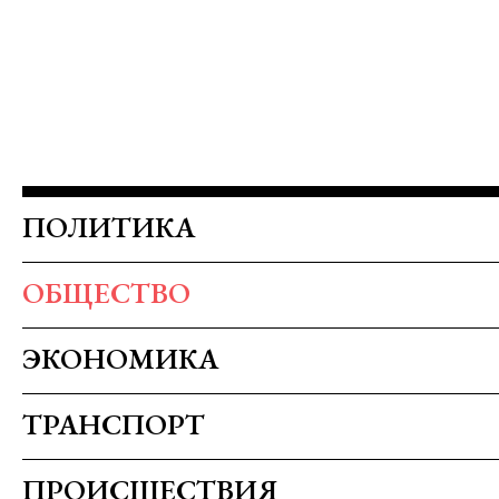
ПОЛИТИКА
ОБЩЕСТВО
ЭКОНОМИКА
ТРАНСПОРТ
ПРОИСШЕСТВИЯ