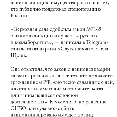
национализацию имущества россиян и тех,
кто публично поддержал спецоперацию
России.
«Верховная рада одобрила закон №7169
о национализации имущества русских
и коллаборантов», — написала в Telegram-
канале глава партии «Слуга народа» Елена
Шуляк.
Она отметила, что закон о национализации
касается россиян, а также тех, кто не является
гражданином РФ, «но тесно связанные с ней,
в частности, имеющие место жительства
или занимающиеся основной
деятельностью». Кроме того, по решению
СНБО или суда может быть
национализировано имущество лиц,