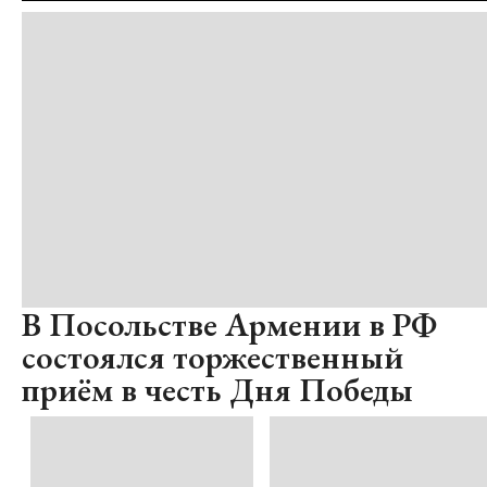
В Посольстве Армении в РФ
состоялся торжественный
приём в честь Дня Победы