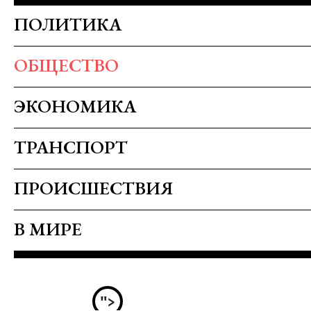
ПОЛИТИКА
ОБЩЕСТВО
ЭКОНОМИКА
ТРАНСПОРТ
ПРОИСШЕСТВИЯ
В МИРЕ
">