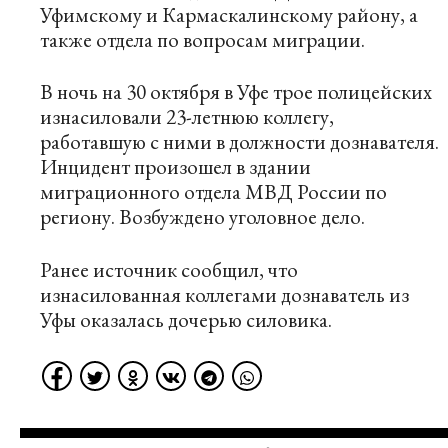
Уфимскому и Кармаскалинскому району, а
также отдела по вопросам миграции.
В ночь на 30 октября в Уфе трое полицейских
изнасиловали 23-летнюю коллегу,
работавшую с ними в должности дознавателя.
Инцидент произошел в здании
миграционного отдела МВД России по
региону. Возбуждено уголовное дело.
Ранее источник сообщил, что
изнасилованная коллегами дознаватель из
Уфы оказалась дочерью силовика.