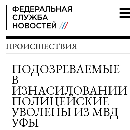
FSN
ПРОИСШЕСТВИЯ
ПОДОЗРЕВАЕМЫЕ
В
ИЗНАСИЛОВАНИИ
ПОЛИЦЕЙСКИЕ
УВОЛЕНЫ ИЗ МВД
УФЫ