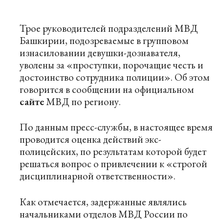
Трое руководителей подразделений МВД
Башкирии, подозреваемые в групповом
изнасиловании девушки-дознавателя,
уволены за «проступки, порочащие честь и
достоинство сотрудника полиции». Об этом
говорится в сообщении на официальном
сайте
МВД по региону.
По данным пресс-службы, в настоящее время
проводится оценка действий экс-
полицейских, по результатам которой будет
решаться вопрос о привлечении к «строгой
дисциплинарной ответственности».
Как отмечается, задержанные являлись
начальниками отделов МВД России по