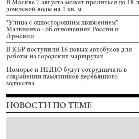
В Москве 7 августа может пролиться до 18 
дождевой воды на 1 кв. м
"Улица с односторонним движением".
Матвиенко - об отношениях России и
Армении
В КБР поступили 16 новых автобусов для
работы на городских маршрутах
Поморье и ИППО будут сотрудничать в
сохранении памятников деревянного
зодчества
НОВОСТИ ПО ТЕМЕ