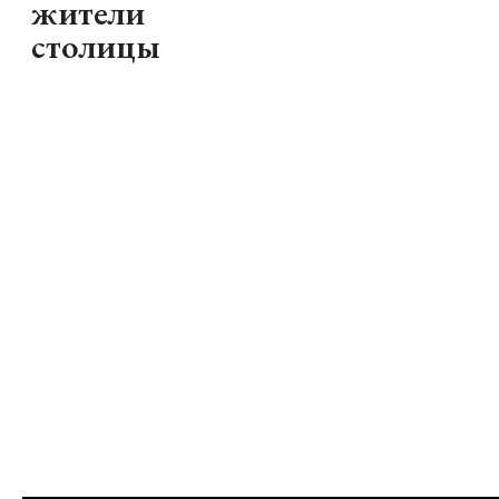
жители
столицы