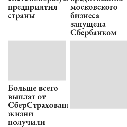
предприятия
московского
страны
бизнеса
запущена
Сбербанком
Больше всего
выплат от
СберСтрахование
жизни
получили