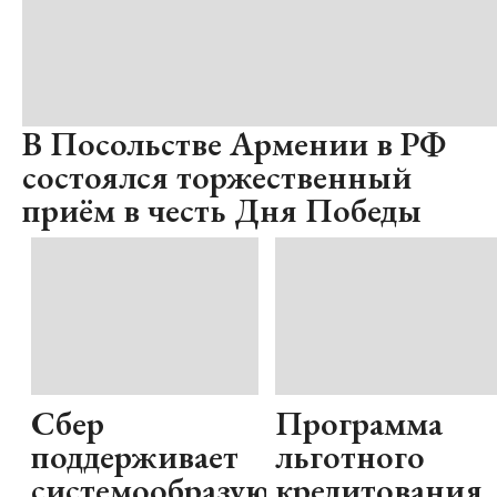
В Посольстве Армении в РФ
состоялся торжественный
приём в честь Дня Победы
Сбер
Программа
поддерживает
льготного
системообразующие
кредитования