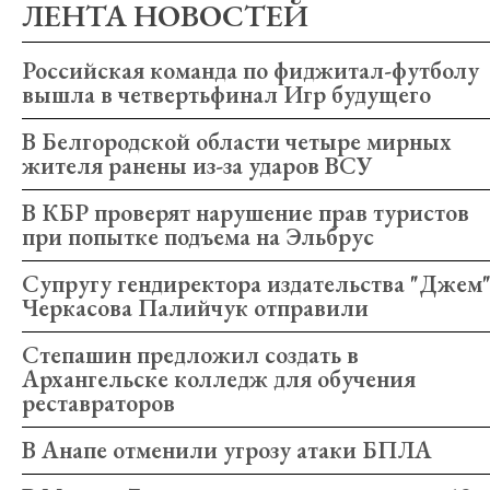
ЛЕНТА НОВОСТЕЙ
Российская команда по фиджитал-футболу
вышла в четвертьфинал Игр будущего
В Белгородской области четыре мирных
жителя ранены из-за ударов ВСУ
В КБР проверят нарушение прав туристов
при попытке подъема на Эльбрус
Супругу гендиректора издательства "Джем
Черкасова Палийчук отправили
Степашин предложил создать в
Архангельске колледж для обучения
реставраторов
В Анапе отменили угрозу атаки БПЛА