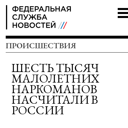
FSN
ПРОИСШЕСТВИЯ
ШЕСТЬ ТЫСЯЧ
МАЛОЛЕТНИХ
НАРКОМАНОВ
НАСЧИТАЛИ В
РОССИИ