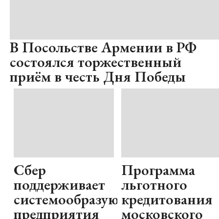
В Посольстве Армении в РФ
состоялся торжественный
приём в честь Дня Победы
Сбер
Программа
поддерживает
льготного
системообразующие
кредитования
предприятия
московского