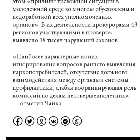
этом «причины тревожной ситуации в
молодежной среде во многом обусловлены и
недоработкой всех уполномоченных
органов». В их деятельности прокурорами 43
регионов участвующими в проверке,
выявлено 18 тысяч нарушений законов.
«Наиболее характерные из них —
игнорирование вопросов раннего выявления
наркопотребителей, отсутствие должного
взаимодействия между органами системы
профилактики, слабая координирующая роль
комиссий по делам несовершеннолетних»,
— отметил Чайка.