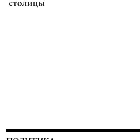
столицы