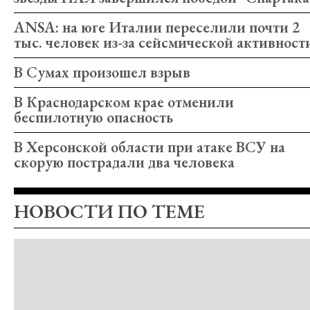
ANSA: на юге Италии переселили почти 2
тыс. человек из-за сейсмической активност
В Сумах произошел взрыв
В Краснодарском крае отменили
беспилотную опасность
В Херсонской области при атаке ВСУ на
скорую пострадали два человека
НОВОСТИ ПО ТЕМЕ