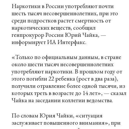
Наркотики в России употребляют почти
шесть тысяч несовершеннолетних, при это
среди подростков растет смертность от
наркотических веществ, сообщил
генпрокурор России Юрий Чайка, —
информирует ИА
Интерфакс
.
«Только по официальным данным, в стране
около шести тысяч несовершеннолетних
употребляют наркотики. В прошлом году от
этого погибли 22 ребенка (рост в два раза),
получили отравление более одной тысячи, из
которых треть в возрасте до 14 лет», — сказал
Чайка на заседании коллегии ведомства.
По словам Юрия Чайки, «ситуация
заслуживает повышенного внимания», при