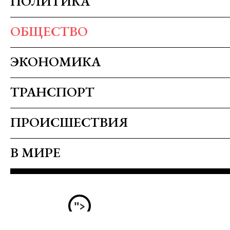
ПОЛИТИКА
ОБЩЕСТВО
ЭКОНОМИКА
ТРАНСПОРТ
ПРОИСШЕСТВИЯ
В МИРЕ
">