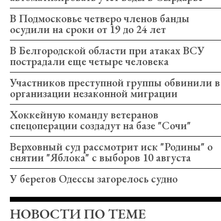
В Подмосковье четверо членов банды
осудили на сроки от 19 до 24 лет
В Белгородской области при атаках ВСУ
пострадали еще четыре человека
Участников преступной группы обвинили в
организации незаконной миграции
Хоккейную команду ветеранов
спецоперации создадут на базе "Сочи"
Верховный суд рассмотрит иск "Родины" о
снятии "Яблока" с выборов 10 августа
У берегов Одессы загорелось судно
НОВОСТИ ПО ТЕМЕ