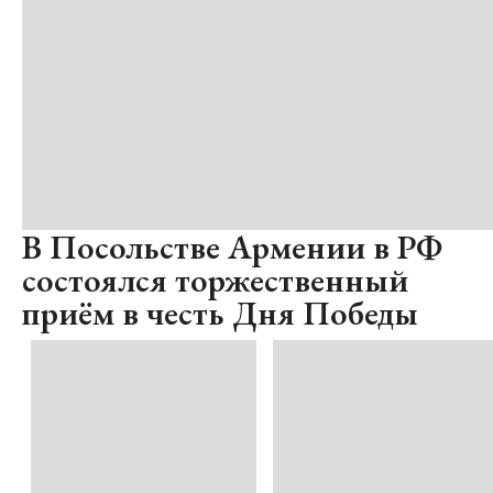
В Посольстве Армении в РФ
состоялся торжественный
приём в честь Дня Победы