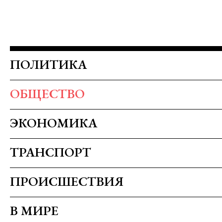
ПОЛИТИКА
ОБЩЕСТВО
ЭКОНОМИКА
ТРАНСПОРТ
ПРОИСШЕСТВИЯ
В МИРЕ