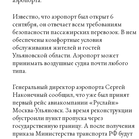
Известно, что аэропорт был открыт 6
сентября, он отвечает всем требованиям
безопасности пассажирских перевозок. В нем
обеспечены комфортные условия
обслуживания жителей и гостей
Ульяновской области. Аэропорт может
принимать воздушные судна почти любого
типа.
Генеральный директор аэропорта Сергей
Наконечный сообщил, что уже был принят
первый рейс авиакомпании «Руслайн»
Москва-Ульяновск. За время реконструкции
обустроили пункт пропуска через
государственную границу. А после получения
приказа Министерства транспорта РФ будут