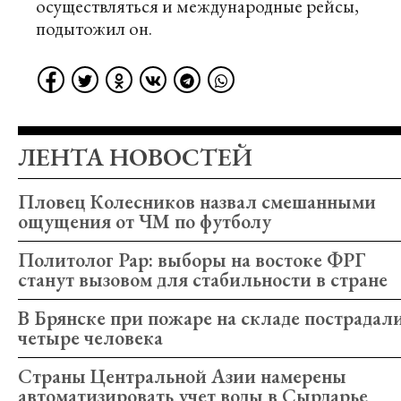
осуществляться и международные рейсы,
подытожил он.
ЛЕНТА НОВОСТЕЙ
Пловец Колесников назвал смешанными
ощущения от ЧМ по футболу
Политолог Рар: выборы на востоке ФРГ
станут вызовом для стабильности в стране
В Брянске при пожаре на складе пострадал
четыре человека
Страны Центральной Азии намерены
автоматизировать учет воды в Сырдарье