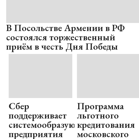
В Посольстве Армении в РФ
состоялся торжественный
приём в честь Дня Победы
Сбер
Программа
поддерживает
льготного
системообразующие
кредитования
предприятия
московского