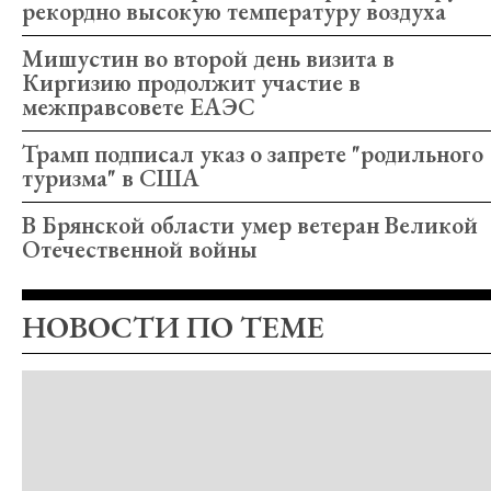
рекордно высокую температуру воздуха
Мишустин во второй день визита в
Киргизию продолжит участие в
межправсовете ЕАЭС
Трамп подписал указ о запрете "родильного
туризма" в США
В Брянской области умер ветеран Великой
Отечественной войны
НОВОСТИ ПО ТЕМЕ