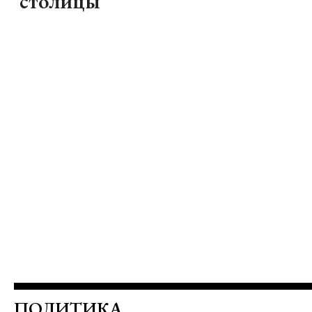
столицы
ПОЛИТИКА