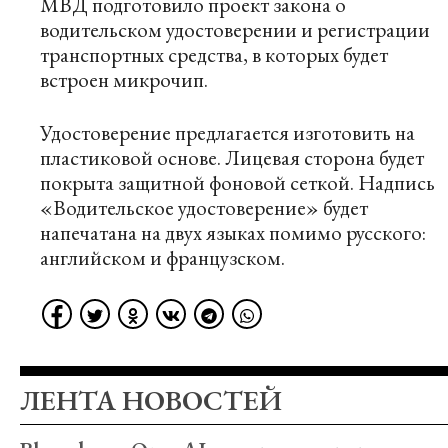
МВД подготовило проект закона о
водительском удостоверении и регистрации
транспортных средства, в которых будет
встроен микрочип.
Удостоверение предлагается изготовить на
пластиковой основе. Лицевая сторона будет
покрыта защитной фоновой сеткой. Надпись
«Водительское удостоверение» будет
напечатана на двух языках помимо русского:
английском и французском.
ЛЕНТА НОВОСТЕЙ