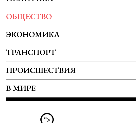
ОБЩЕСТВО
ЭКОНОМИКА
ТРАНСПОРТ
ПРОИСШЕСТВИЯ
В МИРЕ
">