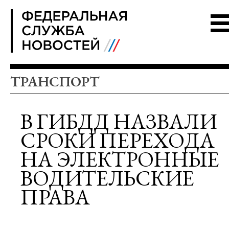
FSN
ТРАНСПОРТ
В ГИБДД НАЗВАЛИ
СРОКИ ПЕРЕХОДА
НА ЭЛЕКТРОННЫЕ
ВОДИТЕЛЬСКИЕ
ПРАВА