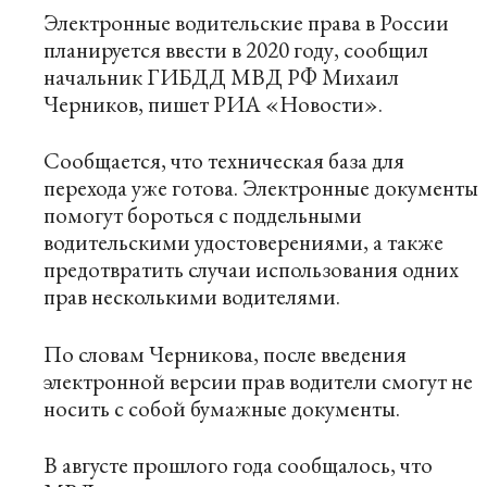
Электронные водительские права в России
планируется ввести в 2020 году, сообщил
начальник ГИБДД МВД РФ Михаил
Черников, пишет
РИА «Новости»
.
Сообщается, что техническая база для
перехода уже готова. Электронные документы
помогут бороться с поддельными
водительскими удостоверениями, а также
предотвратить случаи использования одних
прав несколькими водителями.
По словам Черникова, после введения
электронной версии прав водители смогут не
носить с собой бумажные документы.
В августе прошлого года сообщалось, что