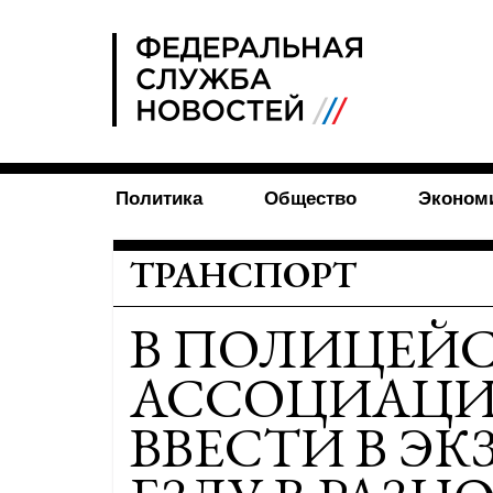
FSN
Политика
Общество
Эконом
ТРАНСПОРТ
В ПОЛИЦЕЙ
АССОЦИАЦИ
ВВЕСТИ В ЭК