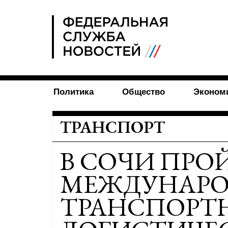
FSN
Политика
Общество
Эконом
ТРАНСПОРТ
В СОЧИ ПРО
МЕЖДУНАР
ТРАНСПОРТ