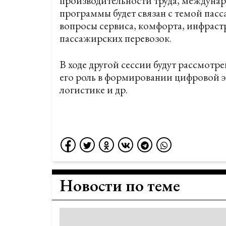
производительности труда, междунар
программы будет связан с темой пасс
вопросы сервиса, комфорта, инфрас
пассажирских перевозок.
В ходе другой сессии будут рассмотр
его роль в формировании цифровой э
логистике и др.
Новости по теме