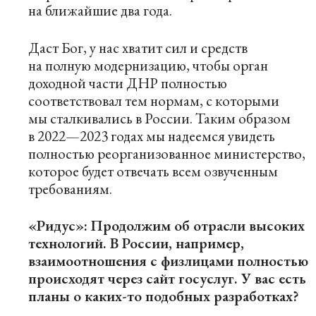
на ближайшие два года.
Даст Бог, у нас хватит сил и средств
на полную модернизацию, чтобы орган
доходной части ДНР полностью
соответствовал тем нормам, с которыми
мы сталкивались в России. Таким образом
в 2022—2023 годах мы надеемся увидеть
полностью реорганизованное министерство,
которое будет отвечать всем озвученным
требованиям.
«Ридус»: Продолжим об отрасли высоких
технологий. В России, например,
взаимоотношения с физлицами полностью
происходят через сайт госуслуг. У вас есть
планы о каких-то подобных разработках?