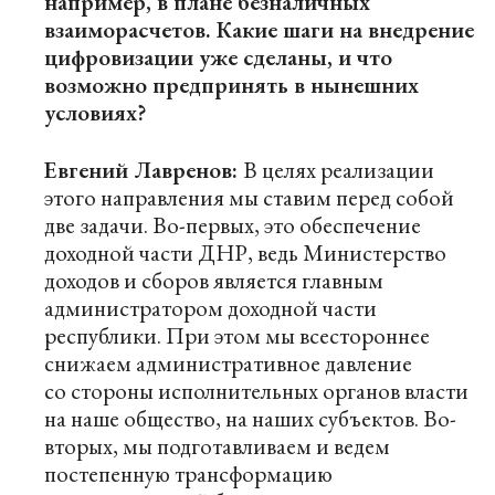
например, в плане безналичных
взаиморасчетов. Какие шаги на внедрение
цифровизации уже сделаны, и что
возможно предпринять в нынешних
условиях?
Евгений Лавренов:
В целях реализации
этого направления мы ставим перед собой
две задачи. Во-первых, это обеспечение
доходной части ДНР, ведь Министерство
доходов и сборов является главным
администратором доходной части
республики. При этом мы всестороннее
снижаем административное давление
со стороны исполнительных органов власти
на наше общество, на наших субъектов. Во-
вторых, мы подготавливаем и ведем
постепенную трансформацию