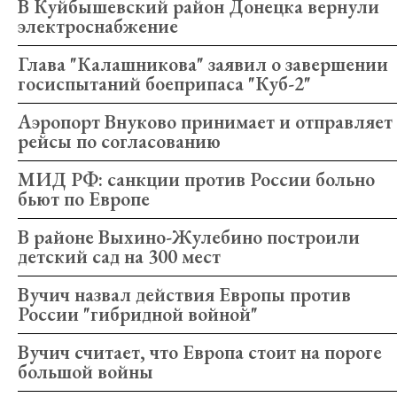
В Куйбышевский район Донецка вернули
электроснабжение
Глава "Калашникова" заявил о завершении
госиспытаний боеприпаса "Куб-2"
Аэропорт Внуково принимает и отправляет
рейсы по согласованию
МИД РФ: санкции против России больно
бьют по Европе
В районе Выхино-Жулебино построили
детский сад на 300 мест
Вучич назвал действия Европы против
России "гибридной войной"
Вучич считает, что Европа стоит на пороге
большой войны