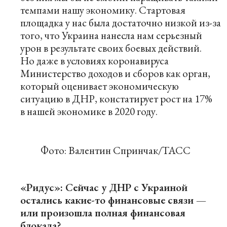
темпами нашу экономику. Стартовая
площадка у нас была достаточно низкой из-за
того, что Украина нанесла нам серьезный
урон в результате своих боевых действий.
Но даже в условиях коронавируса
Министерство доходов и сборов как орган,
который оценивает экономическую
ситуацию в ДНР, констатирует рост на 17%
в нашей экономике в 2020 году.
Фото: Валентин Спринчак/ТАСС
«Ридус»: Сейчас у ДНР с Украиной
остались какие-то финансовые связи —
или произошла полная финансовая
блокада?