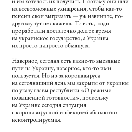
и им хотелось их получить. Поэтому они шли
на всевозможные ухищрения, чтобы как-то
пенсии свои выгрызать — уж извините, по-
другому тут не скажешь. То есть, люди
проработали достаточно долгое время
на украинское государство, а Украина
их просто-напросто обманула.
Наверное, сегодня есть какие-то выездные
пути на Украину, наверное, кто-то ими
пользуется. Но из-за коронавируса
на сегодняшний день мы закрыты от Украины
по указу главы республики «О режиме
повышенной готовности», поскольку
на Украине сегодня ситуация
с коронавирусной инфекцией абсолютно
неконтролируемая.