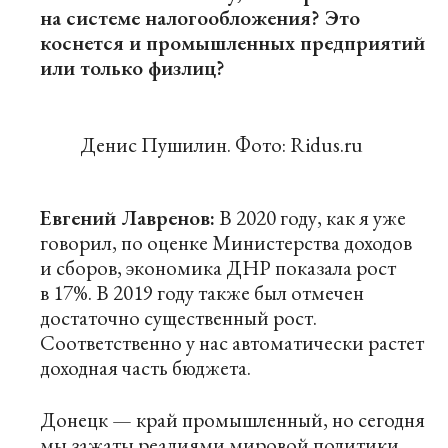
на системе налогообложения? Это
коснется и промышленных предприятий
или только физлиц?
Денис Пушилин. Фото: Ridus.ru
Евгений Лавренов:
В 2020 году, как я уже
говорил, по оценке Министерства доходов
и сборов, экономика ДНР показала рост
в 17%. В 2019 году также был отмечен
достаточно существенный рост.
Соответственно у нас автоматически растет
доходная часть бюджета.
Донецк — край промышленный, но сегодня
мы зажаты реалиями мировой политики,