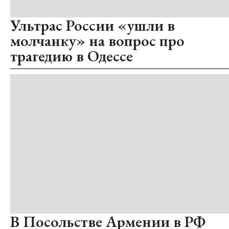
Ультрас России «ушли в
молчанку» на вопрос про
трагедию в Одессе
В Посольстве Армении в РФ