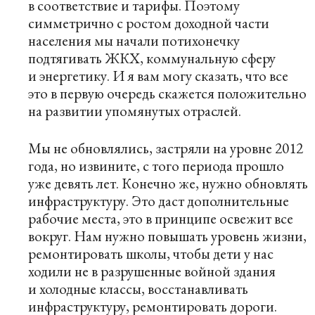
в соответствие и тарифы. Поэтому
симметрично с ростом доходной части
населения мы начали потихонечку
подтягивать ЖКХ, коммунальную сферу
и энергетику. И я вам могу сказать, что все
это в первую очередь скажется положительно
на развитии упомянутых отраслей.
Мы не обновлялись, застряли на уровне 2012
года, но извините, с того периода прошло
уже девять лет. Конечно же, нужно обновлять
инфраструктуру. Это даст дополнительные
рабочие места, это в принципе освежит все
вокруг. Нам нужно повышать уровень жизни,
ремонтировать школы, чтобы дети у нас
ходили не в разрушенные войной здания
и холодные классы, восстанавливать
инфраструктуру, ремонтировать дороги.