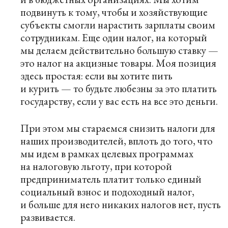
подвинуть к тому, чтобы и хозяйствующие
субъекты смогли нарастить зарплаты своим
сотрудникам. Еще один налог, на который
мы делаем действительно большую ставку —
это налог на акцизные товары. Моя позиция
здесь простая: если вы хотите пить
и курить — то будьте любезны за это платить
государству, если у вас есть на все это деньги.
При этом мы стараемся снизить налоги для
наших производителей, вплоть до того, что
мы идем в рамках целевых программах
на налоговую льготу, при которой
предприниматель платит только единый
социальный взнос и подоходный налог,
и больше для него никаких налогов нет, пусть
развивается.