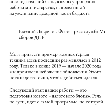
законодательной базы, в целях упрощения
работы министерства, направленной
на увеличение доходной части бюджета.
Евгений Лавренов. Фото: пресс-служба М
сборов ДНР
Могу привести пример: компьютерная
техника здесь последний раз менялась в 2012
году. Только в конце 2019 — начале 2020 года
мы произвели небольшие обновления. Этого
пока недостаточно, чтобы добиться идеала.
Следующий этап нашей работы — это
подготовка нового «налогового блока». Речь,
по сути, идет о самой программе, по которой