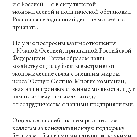
и с Россией. Но в силу тяжелой
экономической и политической обстановки
Россия на сегодняшний день не может нас
признать.
Но у нас построены взаимоотношения
с Южной Осетией, признанной Российской
Федерацией. Таким образом наши
хозяйствующие субъекты выстраивают
экономические связи с внешним миром
через Южную Осетию. Многие компании,
зная наши производственные мощности, идут
нам навстречу, понимая выгоду
от сотрудничества с нашими предприятиями.
Отдельное спасибо нашим российским
коллегам за консультационную поддержку:
без них мы бы не смогли наращивать такими