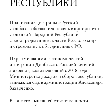
РЕСПУБЛИКИ
Подписание доктрины «Русский
Донбасс» обозначило главные приоритеты
Донецкой Народной Республики:
самоопределение как части Русского мира —
и стремление к объединению с РФ.
Первыми шагами к экономической
интеграции Донбасса с Россией Евгений
Лавренов, возглавляющий с 2018 года
Министерство доходов и сборов республики,
занимался еще в администрации Александра
Захарченко.
В зоне его нынешней ответственности —