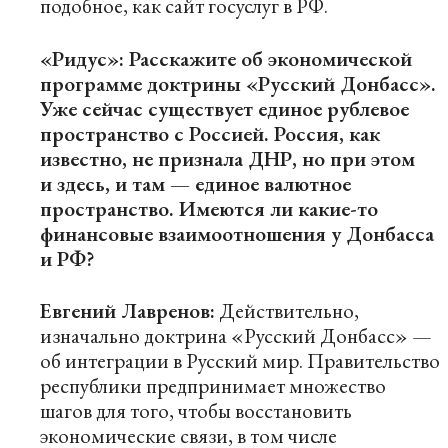
подобное, как сайт госуслуг в РФ.
«Ридус»: Расскажите об экономической
программе доктрины «Русский Донбасс».
Уже сейчас существует единое рублевое
пространство с Россией. Россия, как
известно, не признала ДНР, но при этом
и здесь, и там — единое валютное
пространство. Имеются ли какие-то
финансовые взаимоотношения у Донбасса
и РФ?
Евгений Лавренов:
Действительно,
изначально доктрина «Русский Донбасс» —
об интеграции в Русский мир. Правительство
республики предпринимает множество
шагов для того, чтобы восстановить
экономические связи, в том числе