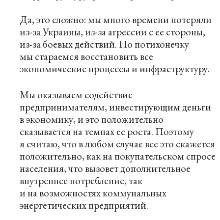
Да, это сложно: мы много времени потеряли
из-за Украины, из-за агрессии с ее стороны,
из-за боевых действий. Но потихонечку
мы стараемся восстановить все
экономические процессы и инфраструктуру.
Мы оказываем содействие
предпринимателям, инвестирующим деньги
в экономику, и это положительно
сказывается на темпах ее роста. Поэтому
я считаю, что в любом случае все это скажется
положительно, как на покупательском спросе
населения, что вызовет дополнительное
внутреннее потребление, так
и на возможностях коммунальных
энергетических предприятий.