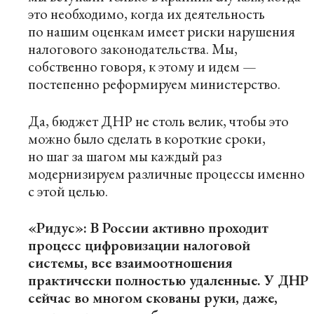
это необходимо, когда их деятельность
по нашим оценкам имеет риски нарушения
налогового законодательства. Мы,
собственно говоря, к этому и идем —
постепенно реформируем министерство.
Да, бюджет ДНР не столь велик, чтобы это
можно было сделать в короткие сроки,
но шаг за шагом мы каждый раз
модернизируем различные процессы именно
с этой целью.
«Ридус»: В России активно проходит
процесс цифровизации налоговой
системы, все взаимоотношения
практически полностью удаленные. У ДНР
сейчас во многом скованы руки, даже,