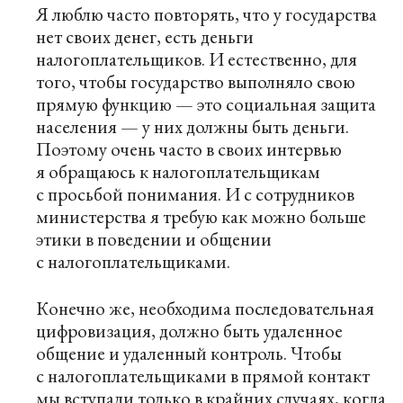
Я люблю часто повторять, что у государства
нет своих денег, есть деньги
налогоплательщиков. И естественно, для
того, чтобы государство выполняло свою
прямую функцию — это социальная защита
населения — у них должны быть деньги.
Поэтому очень часто в своих интервью
я обращаюсь к налогоплательщикам
с просьбой понимания. И с сотрудников
министерства я требую как можно больше
этики в поведении и общении
с налогоплательщиками.
Конечно же, необходима последовательная
цифровизация, должно быть удаленное
общение и удаленный контроль. Чтобы
с налогоплательщиками в прямой контакт
мы вступали только в крайних случаях, когда