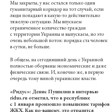
Мы закрыты, у нас остался только один
гуманитарный коридор на тот случай, если
люди попадают в какую-то действительно
тяжелую ситуацию. Мы впускаем
ограниченное количество граждан
с территории Украины и выпускаем, но это
очень небольшой поток: порядка ста человек
в сутки, не больше.
В общем, на сегодняшний день с Украиной
полностью оборваны экономические и даже
физические связи. И, конечно же, в первую
очередь тому виной украинские власти.
«Ридус»: Денис Пушилин в интервью
ridus.ru отметил, что в республике
с 1 января произошло повышение тарифов
ЖКХ. Как по-вашему, это отразится