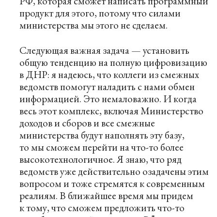
РФ, которая сможет написать программный
продукт для этого, потому что силами
министерства мы этого не сделаем.
Следующая важная задача — установить
общую тенденцию на полную цифровизацию
в ДНР: я надеюсь, что коллеги из смежных
ведомств помогут наладить с нами обмен
информацией. Это немаловажно. И когда
весь этот комплекс, включая Министерство
доходов и сборов и все смежные
министерства будут наполнять эту базу,
то мы сможем перейти на что-то более
высокотехнологичное. Я знаю, что ряд
ведомств уже действительно озадачены этим
вопросом и тоже стремятся к современным
реалиям. В ближайшее время мы придем
к тому, что сможем предложить что-то