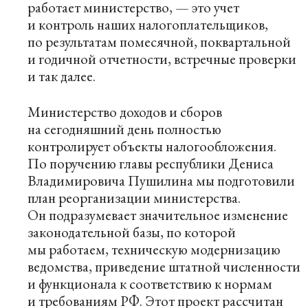
работает министерство, — это учет
и контроль наших налогоплательщиков,
по результатам помесячной, поквартальной
и годичной отчетности, встречные проверки
и так далее.
Министерство доходов и сборов
на сегодняшний день полностью
контролирует объекты налогообложения.
По поручению главы республики Дениса
Владимировича Пушилина мы подготовили
план реорганизации министерства.
Он подразумевает значительное изменение
законодательной базы, по которой
мы работаем, техническую модернизацию
ведомства, приведение штатной численности
и функционала к соответствию к нормам
и требованиям РФ. Этот проект рассчитан