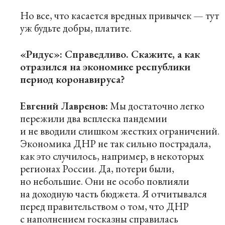
Но все, что касается вредных привычек — тут
уж будьте добры, платите.
«Ридус»: Справедливо. Скажите, а как
отразился на экономике республики
период коронавируса?
Евгений Лавренов:
Мы достаточно легко
пережили два всплеска пандемии
и не вводили слишком жестких ограничений.
Экономика ДНР не так сильно пострадала,
как это случилось, например, в некоторых
регионах России. Да, потери были,
но небольшие. Они не особо повлияли
на доходную часть бюджета. Я отчитывался
перед правительством о том, что ДНР
с наполнением госказны справилась