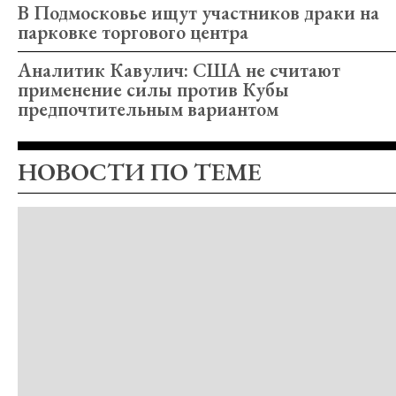
В Подмосковье ищут участников драки на
парковке торгового центра
Аналитик Кавулич: США не считают
применение силы против Кубы
предпочтительным вариантом
НОВОСТИ ПО ТЕМЕ