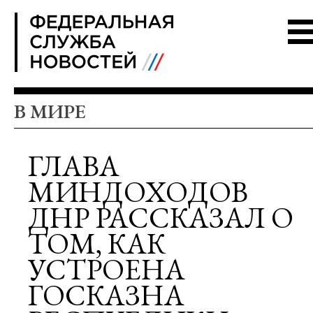
FSN
В МИРЕ
ГЛАВА
МИНДОХОДОВ
ДНР РАССКАЗАЛ О
ТОМ, КАК
УСТРОЕНА
ГОСКАЗНА