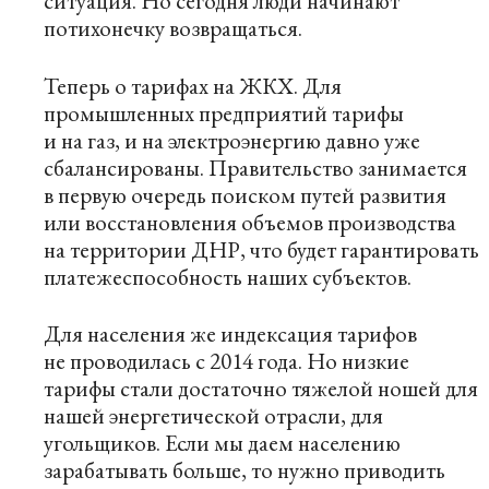
ситуация. Но сегодня люди начинают
потихонечку возвращаться.
Теперь о тарифах на ЖКХ. Для
промышленных предприятий тарифы
и на газ, и на электроэнергию давно уже
сбалансированы. Правительство занимается
в первую очередь поиском путей развития
или восстановления объемов производства
на территории ДНР, что будет гарантировать
платежеспособность наших субъектов.
Для населения же индексация тарифов
не проводилась с 2014 года. Но низкие
тарифы стали достаточно тяжелой ношей для
нашей энергетической отрасли, для
угольщиков. Если мы даем населению
зарабатывать больше, то нужно приводить