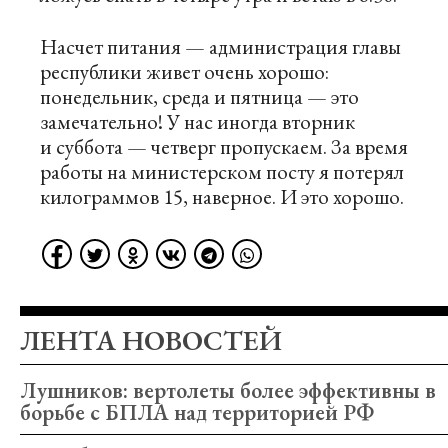
Насчет питания — администрация главы
республики живет очень хорошо:
понедельник, среда и пятница — это
замечательно! У нас иногда вторник
и суббота — четверг пропускаем. За время
работы на министерском посту я потерял
килограммов 15, наверное. И это хорошо.
ЛЕНТА НОВОСТЕЙ
Лушников: вертолеты более эффективны в
борьбе с БПЛА над территорией РФ