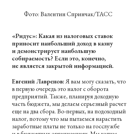
Фото: Валентин Спринчак/ТАСС
«Ридус»: Какая из налоговых ставок
приносит наибольший доход в казну
и демонстрирует наибольшую
собираемость? Если это, конечно,
не является закрытой информацией.
Евгений Лавренов:
Я вам могу сказать, что
в первую очередь это налог с оборота
предприятий. Также, планируя доходную
часть бюджета, мы делаем серьезный расчет
еще на два сбора. Во-первых, на подоходный
налог, потому что мы пытаемся нарастить
заработные платы не только на госслужбе
и в бюджетных организациях. Мы хотим