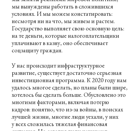
мы вынуждены работать в сложившихся
условиях. И мы можем констатировать:
несмотря ни на что, мы живем и растем.
Государство выполняет свою основную цель:
на те деньги, которые налогоплательщики
уплачивают в казну, оно обеспечивает
соцзащиту граждан.
У нас происходит инфраструктурное
развитие, существует достаточно серьезная
инвестиционная программа. К 2020 году нам
удалось многое сделать, но планы были шире,
хотелось бы сделать больше. Обусловлено это
многими факторами, включая потерю
кадров: понятно, что из-за войны, в поисках
лучшей жизни, многие люди уехали, у них
у всех сложилась тяжелая финансовая