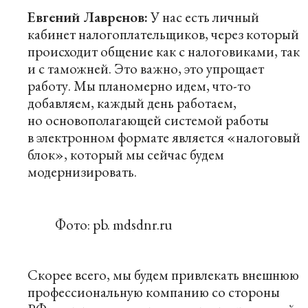
Евгений Лавренов:
У нас есть личный
кабинет налогоплательщиков, через который
происходит общение как с налоговиками, так
и с таможней. Это важно, это упрощает
работу. Мы планомерно идем, что-то
добавляем, каждый день работаем,
но основополагающей системой работы
в электронном формате является «налоговый
блок», который мы сейчас будем
модернизировать.
Фото: pb. mdsdnr.ru
Скорее всего, мы будем привлекать внешнюю
профессиональную компанию со стороны