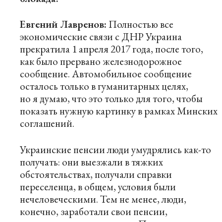
Евгений Лавренов:
Полностью все
экономические связи с ДНР Украина
прекратила 1 апреля 2017 года, после того,
как было прервано железнодорожное
сообщение. Автомобильное сообщение
осталось только в гуманитарных целях,
но я думаю, что это только для того, чтобы
показать нужную картинку в рамках Минских
соглашений.
Украинские пенсии люди умудрялись как-то
получать: они выезжали в тяжких
обстоятельствах, получали справки
переселенца, в общем, условия были
нечеловеческими. Тем не менее, люди,
конечно, заработали свои пенсии,