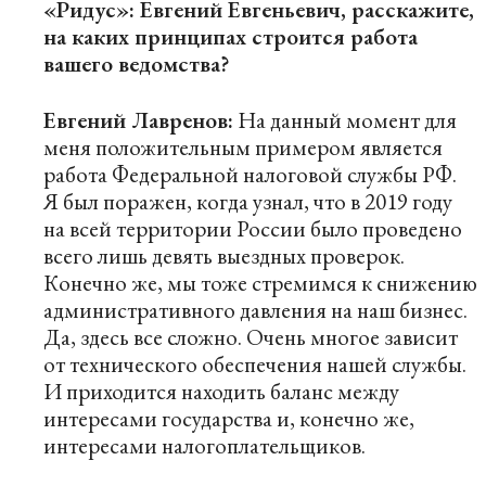
«Ридус»: Евгений Евгеньевич, расскажите,
на каких принципах строится работа
вашего ведомства?
Евгений Лавренов:
На данный момент для
меня положительным примером является
работа Федеральной налоговой службы РФ.
Я был поражен, когда узнал, что в 2019 году
на всей территории России было проведено
всего лишь девять выездных проверок.
Конечно же, мы тоже стремимся к снижению
административного давления на наш бизнес.
Да, здесь все сложно. Очень многое зависит
от технического обеспечения нашей службы.
И приходится находить баланс между
интересами государства и, конечно же,
интересами налогоплательщиков.