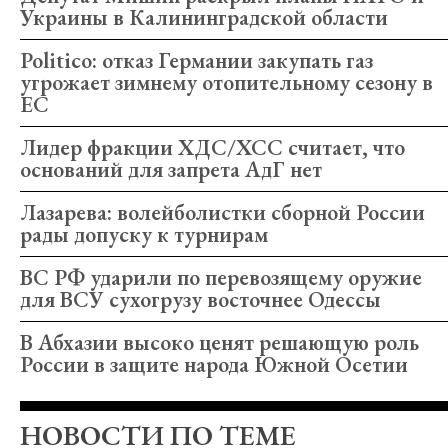
Украины в Калининградской области
Politico: отказ Германии закупать газ
угрожает зимнему отопительному сезону в
ЕС
Лидер фракции ХДС/ХСС считает, что
оснований для запрета АдГ нет
Лазарева: волейболистки сборной России
рады допуску к турнирам
ВС РФ ударили по перевозящему оружие
для ВСУ сухогрузу восточнее Одессы
В Абхазии высоко ценят решающую роль
России в защите народа Южной Осетии
НОВОСТИ ПО ТЕМЕ