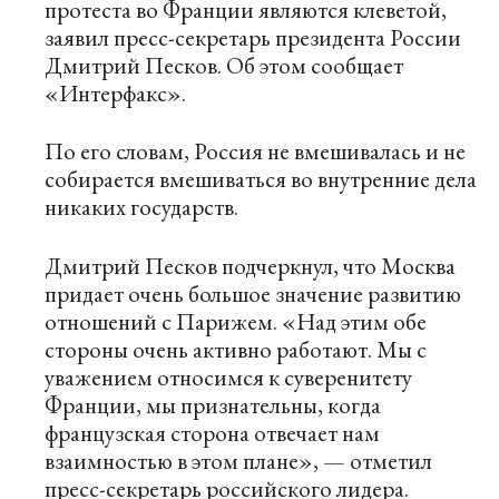
протеста во Франции являются клеветой,
заявил пресс-секретарь президента России
Дмитрий Песков. Об этом сообщает
«Интерфакс»
.
По его словам, Россия не вмешивалась и не
собирается вмешиваться во внутренние дела
никаких государств.
Дмитрий Песков подчеркнул, что Москва
придает очень большое значение развитию
отношений с Парижем. «Над этим обе
стороны очень активно работают. Мы с
уважением относимся к суверенитету
Франции, мы признательны, когда
французская сторона отвечает нам
взаимностью в этом плане», — отметил
пресс-секретарь российского лидера.