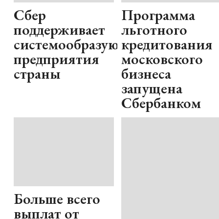
Сбер
Программа
поддерживает
льготного
системообразующие
кредитования
предприятия
московского
страны
бизнеса
запущена
Сбербанком
Больше всего
выплат от