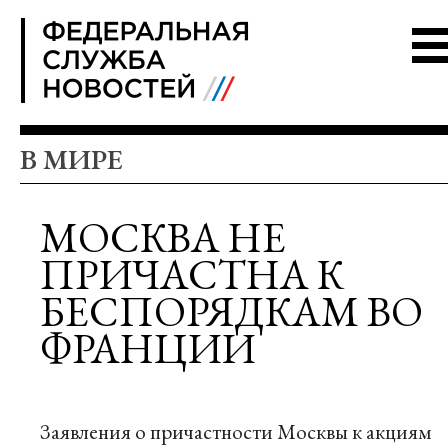
FSN
В МИРЕ
МОСКВА НЕ
ПРИЧАСТНА К
БЕСПОРЯДКАМ ВО
ФРАНЦИИ
Заявления о причастности Москвы к акциям