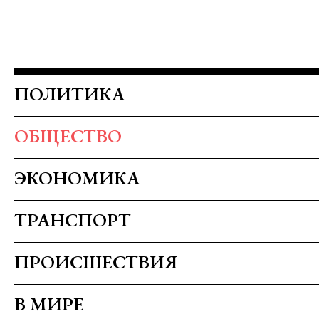
ПОЛИТИКА
ОБЩЕСТВО
ЭКОНОМИКА
ТРАНСПОРТ
ПРОИСШЕСТВИЯ
В МИРЕ