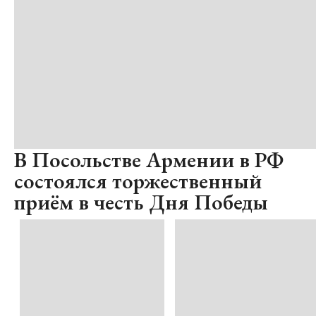
В Посольстве Армении в РФ
состоялся торжественный
приём в честь Дня Победы