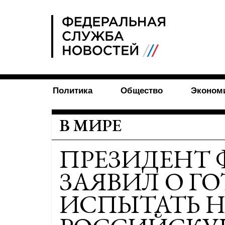
FSN
Политика
Общество
Эконом
В МИРЕ
ПРЕЗИДЕНТ
ЗАЯВИЛ О Г
ИСПЫТАТЬ Н