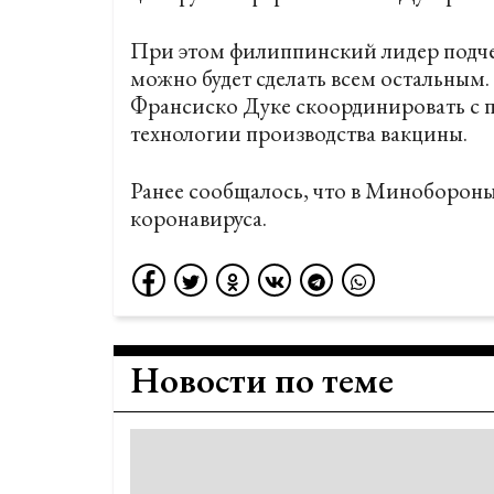
При этом филиппинский лидер подчер
можно будет сделать всем остальным
Франсиско Дуке скоординировать с
технологии производства вакцины.
Ранее сообщалось, что в Миноборон
коронавируса.
Новости по теме