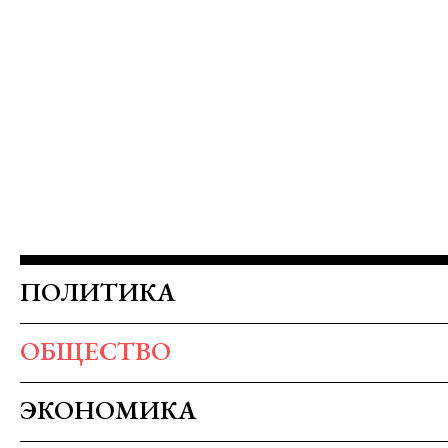
ПОЛИТИКА
ОБЩЕСТВО
ЭКОНОМИКА