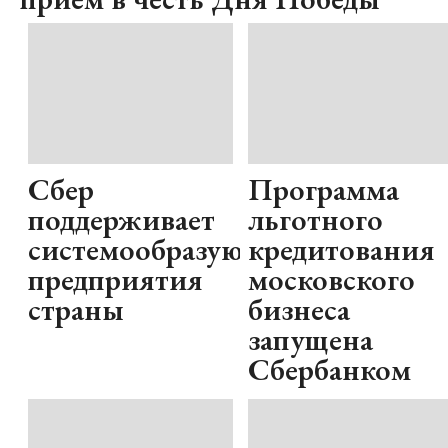
Сбер
Программа
поддерживает
льготного
системообразующие
кредитования
предприятия
московского
страны
бизнеса
запущена
Сбербанком