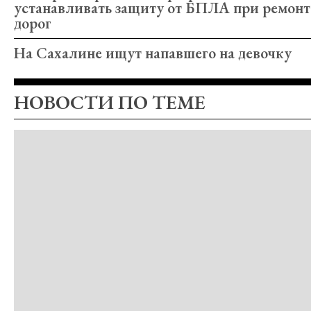
устанавливать защиту от БПЛА при ремонт
дорог
На Сахалине ищут напавшего на девочку
НОВОСТИ ПО ТЕМЕ