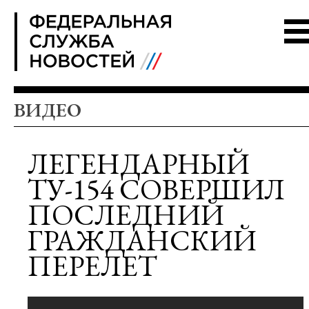
FSN
ВИДЕО
ЛЕГЕНДАРНЫЙ
ТУ-154 СОВЕРШИЛ
ПОСЛЕДНИЙ
ГРАЖДАНСКИЙ
ПЕРЕЛЕТ