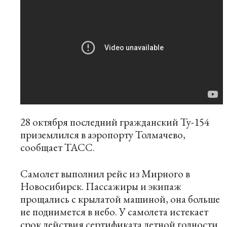
28 октября последний гражданский Ту-154
приземлился в аэропорту Толмачево,
сообщает ТАСС.
Самолет выполнил рейс из Мирного в
Новосибирск. Пассажиры и экипаж
прощались с крылатой машиной, она больше
не поднимется в небо. У самолета истекает
срок действия сертификата летной годности.