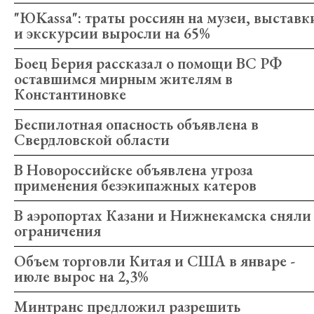
"ЮKassa": траты россиян на музеи, выставк
и экскурсии выросли на 65%
Боец Берия рассказал о помощи ВС РФ
оставшимся мирным жителям в
Константиновке
Беспилотная опасность объявлена в
Свердловской области
В Новороссийске объявлена угроза
применения безэкипажных катеров
В аэропортах Казани и Нижнекамска сняли
ограничения
Объем торговли Китая и США в январе -
июле вырос на 2,3%
Минтранс предложил разрешить