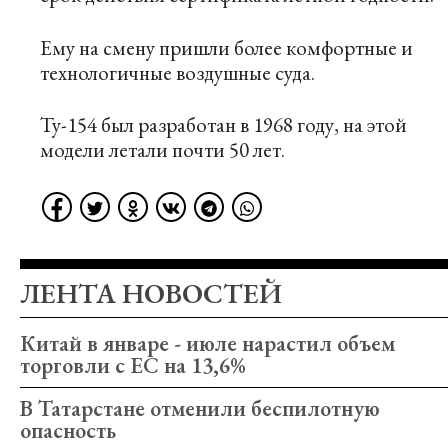
Ему на смену пришли более комфортные и
технологичные воздушные суда.
Ту-154 был разработан в 1968 году, на этой
модели летали почти 50 лет.
ЛЕНТА НОВОСТЕЙ
Китай в январе - июле нарастил объем
торговли с ЕС на 13,6%
В Татарстане отменили беспилотную
опасность